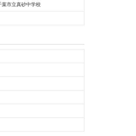
千葉市立真砂中学校