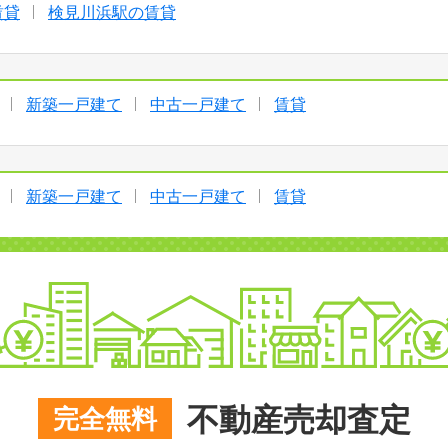
賃貸
検見川浜駅の賃貸
新築一戸建て
中古一戸建て
賃貸
新築一戸建て
中古一戸建て
賃貸
不動産売却査定
完全無料