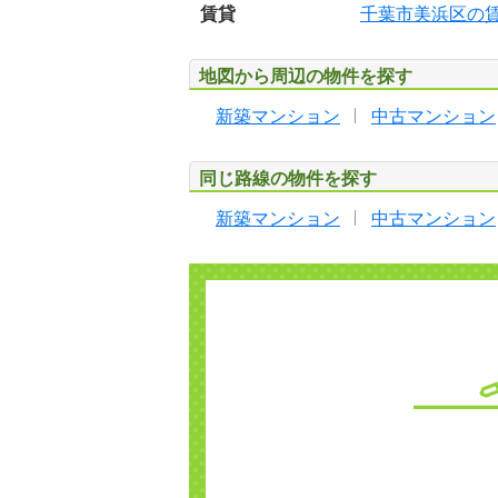
賃貸
千葉市美浜区の
地図から周辺の物件を探す
新築マンション
中古マンション
同じ路線の物件を探す
新築マンション
中古マンション