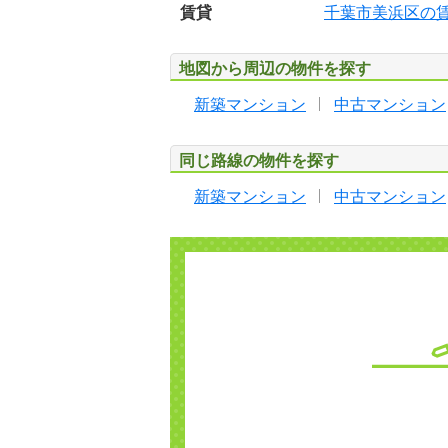
賃貸
千葉市美浜区の
地図から周辺の物件を探す
新築マンション
中古マンション
同じ路線の物件を探す
新築マンション
中古マンション