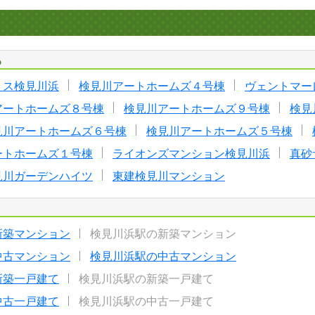
る
リス検見川浜
検見川アートホームズ４号棟
ヴェントマー
アートホームズ８号棟
検見川アートホームズ９号棟
検見
見川アートホームズ６号棟
検見川アートホームズ５号棟
ートホームズ１号棟
ライオンズマンション検見川浜
真砂
見川ガーデンハイツ
東建検見川マンション
新築マンション
検見川浜駅の新築マンション
中古マンション
検見川浜駅の中古マンション
新築一戸建て
検見川浜駅の新築一戸建て
中古一戸建て
検見川浜駅の中古一戸建て