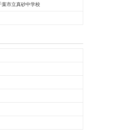
千葉市立真砂中学校