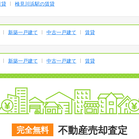
賃貸
検見川浜駅の賃貸
新築一戸建て
中古一戸建て
賃貸
新築一戸建て
中古一戸建て
賃貸
不動産売却査定
完全無料