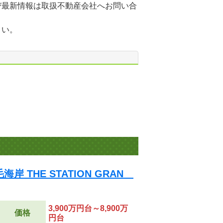
び最新情報は取扱不動産会社へお問い合
さい。
 THE STATION GRAN
3,900万円台～8,900万
価格
円台