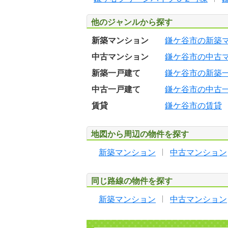
他のジャンルから探す
新築マンション
鎌ケ谷市の新築
中古マンション
鎌ケ谷市の中古
新築一戸建て
鎌ケ谷市の新築
中古一戸建て
鎌ケ谷市の中古
賃貸
鎌ケ谷市の賃貸
地図から周辺の物件を探す
新築マンション
中古マンション
同じ路線の物件を探す
新築マンション
中古マンション