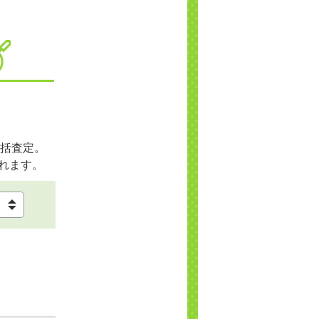
括査定。
れます。