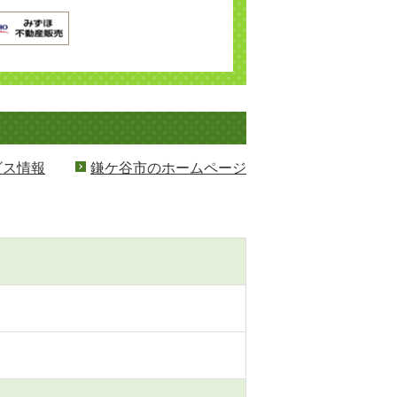
ビス情報
鎌ケ谷市のホームページ