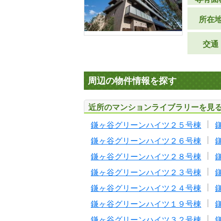
所在
交通
周辺の物件情報を探す
近所のマンションライブラリーを見
鎌ヶ谷グリーンハイツ２５号棟
鎌ヶ谷グリーンハイツ２６号棟
鎌ヶ谷グリーンハイツ２８号棟
鎌ヶ谷グリーンハイツ２３号棟
鎌ヶ谷グリーンハイツ２４号棟
鎌ヶ谷グリーンハイツ１９号棟
鎌ヶ谷グリーンハイツ３２号棟