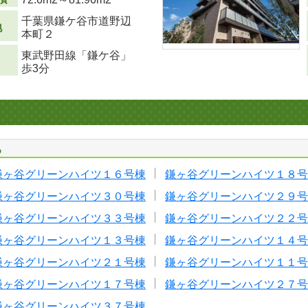
千葉県鎌ケ谷市道野辺
地
本町２
東武野田線「鎌ケ谷」
歩3分
る
鎌ヶ谷グリーンハイツ１６号棟
鎌ヶ谷グリーンハイツ１８号
鎌ヶ谷グリーンハイツ３０号棟
鎌ヶ谷グリーンハイツ２９号
鎌ヶ谷グリーンハイツ３３号棟
鎌ヶ谷グリーンハイツ２２号
鎌ヶ谷グリーンハイツ１３号棟
鎌ヶ谷グリーンハイツ１４号
鎌ヶ谷グリーンハイツ２１号棟
鎌ヶ谷グリーンハイツ１１号
鎌ヶ谷グリーンハイツ１７号棟
鎌ヶ谷グリーンハイツ２７号
鎌ヶ谷グリーンハイツ３７号棟