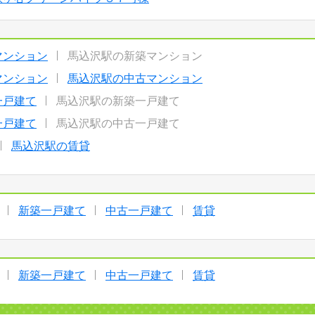
マンション
馬込沢駅の新築マンション
マンション
馬込沢駅の中古マンション
一戸建て
馬込沢駅の新築一戸建て
一戸建て
馬込沢駅の中古一戸建て
馬込沢駅の賃貸
新築一戸建て
中古一戸建て
賃貸
新築一戸建て
中古一戸建て
賃貸