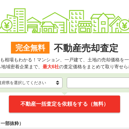
不動産売却査定
完全無料
も相場もわかる！マンション、一戸建て、土地の売却価格を一
ら地域密着企業まで、
最大6社
の査定価格をまとめて取り寄せら
不動産一括査定を依頼をする（無料）
（一部抜粋）