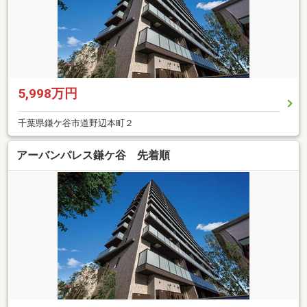
5,998万円
千葉県鎌ケ谷市道野辺本町２
アーバンパレス鎌ケ谷 先着順