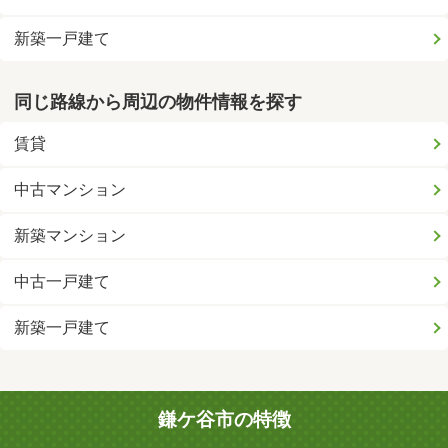
新築一戸建て
同じ路線から周辺の物件情報を探す
賃貸
中古マンション
新築マンション
中古一戸建て
新築一戸建て
鎌ケ谷市の特徴