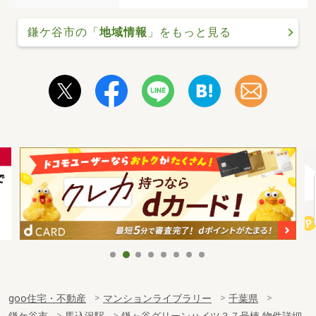
鎌ケ谷市の「
地域情報
」をもっと見る
goo住宅・不動産
マンションライブラリー
千葉県