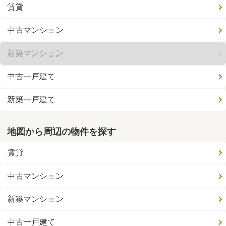
賃貸
中古マンション
新築マンション
中古一戸建て
新築一戸建て
地図から周辺の物件を探す
賃貸
中古マンション
新築マンション
中古一戸建て