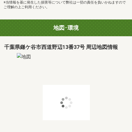
※当情報を基に発生した損害等について弊社は一切の責任を負いかねますので
ご理解の上ご利用ください。
地図･環境
千葉県鎌ケ谷市西道野辺13番37号 周辺地図情報