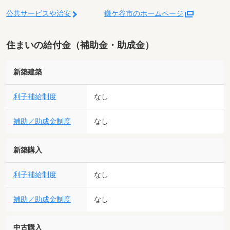
公共サービスや治安
鎌ケ谷市のホームページ
住まいの給付金（補助金・助成金）
新築建築
利子補給制度
なし
補助／助成金制度
なし
新築購入
利子補給制度
なし
補助／助成金制度
なし
中古購入