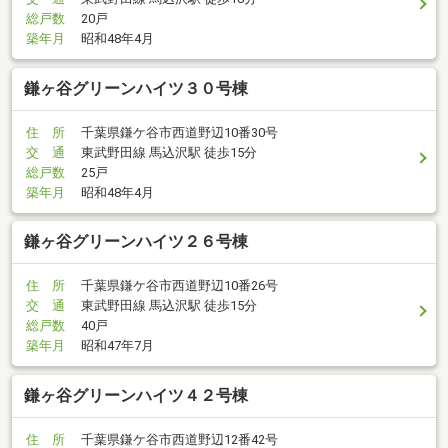
総戸数
20戸
築年月
昭和48年4月
鎌ヶ谷グリーンハイツ３０号棟
住 所
千葉県鎌ケ谷市西道野辺10番30号
交 通
東武野田線 馬込沢駅 徒歩15分
総戸数
25戸
築年月
昭和48年4月
鎌ヶ谷グリーンハイツ２６号棟
住 所
千葉県鎌ケ谷市西道野辺10番26号
交 通
東武野田線 馬込沢駅 徒歩15分
総戸数
40戸
築年月
昭和47年7月
鎌ヶ谷グリーンハイツ４２号棟
住 所
千葉県鎌ケ谷市西道野辺12番42号