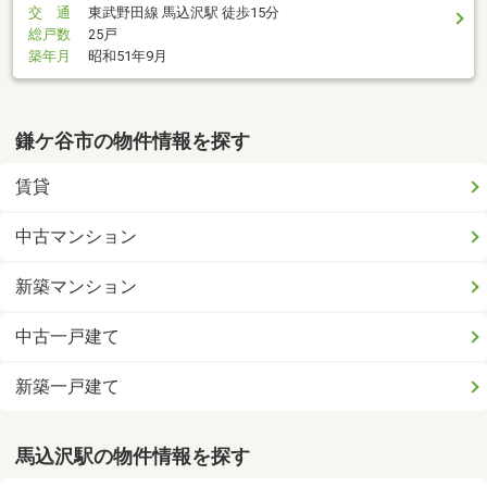
交 通
東武野田線 馬込沢駅 徒歩15分
総戸数
25戸
築年月
昭和51年9月
鎌ケ谷市の物件情報を探す
賃貸
中古マンション
新築マンション
中古一戸建て
新築一戸建て
馬込沢駅の物件情報を探す