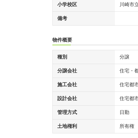
小学校区
川崎市
備考
物件概要
種別
分譲
分譲会社
住宅・
施工会社
住宅都
設計会社
住宅都
管理方式
日勤
土地権利
所有権