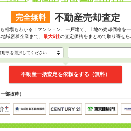
不動産売却査定
完全無料
も相場もわかる！マンション、一戸建て、土地の売却価格を一
ら地域密着企業まで、
最大6社
の査定価格をまとめて取り寄せら
不動産一括査定を依頼をする（無料）
（一部抜粋）