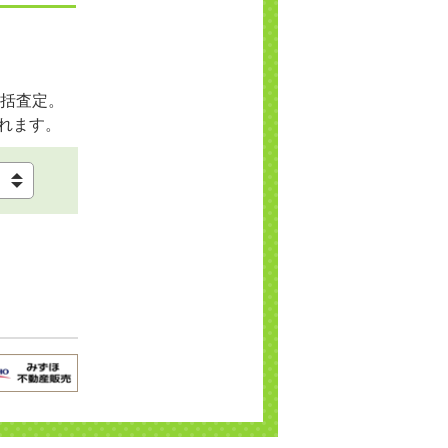
括査定。
れます。