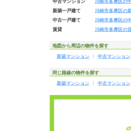
中古マンション
川崎市多摩区の
新築一戸建て
川崎市多摩区の
中古一戸建て
川崎市多摩区の
賃貸
川崎市多摩区の
地図から周辺の物件を探す
新築マンション
中古マンション
同じ路線の物件を探す
新築マンション
中古マンション