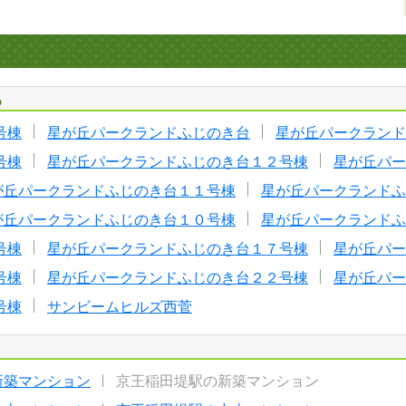
る
号棟
星が丘パークランドふじのき台
星が丘パークランド
号棟
星が丘パークランドふじのき台１２号棟
星が丘パー
が丘パークランドふじのき台１１号棟
星が丘パークランドふ
が丘パークランドふじのき台１０号棟
星が丘パークランドふ
号棟
星が丘パークランドふじのき台１７号棟
星が丘パー
号棟
星が丘パークランドふじのき台２２号棟
星が丘パー
号棟
サンビームヒルズ西菅
新築マンション
京王稲田堤駅の新築マンション