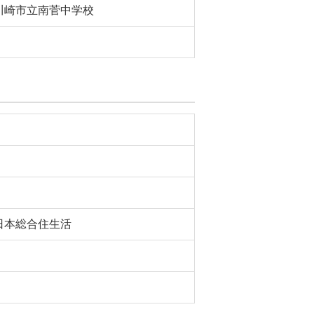
川崎市立南菅中学校
日本総合住生活