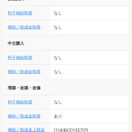
利子補給制度
なし
補助／助成金制度
なし
中古購入
利子補給制度
なし
補助／助成金制度
なし
増築・改築・改修
利子補給制度
なし
補助／助成金制度
あり
補助／助成金上限金
(1)全額(2)155万円