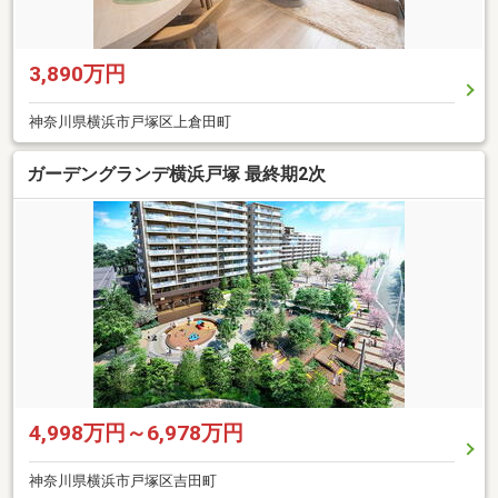
3,890万円
神奈川県横浜市戸塚区上倉田町
ガーデングランデ横浜戸塚 最終期2次
4,998万円～6,978万円
神奈川県横浜市戸塚区吉田町