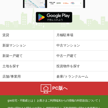
賃貸
月極駐車場
新築マンション
中古マンション
新築一戸建て
中古一戸建て
土地を探す
投資物件を探す
店舗/事業用
倉庫/トランクルーム
PC版へ
goo住宅・不動産とは
お客さまご利用端末からの情報の外部送信について