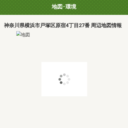
地図･環境
神奈川県横浜市戸塚区原宿4丁目27番 周辺地図情報