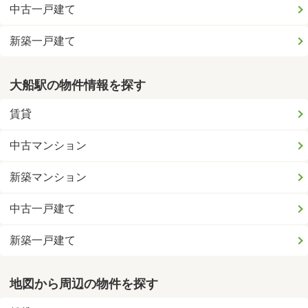
中古一戸建て
新築一戸建て
大船駅の物件情報を探す
賃貸
中古マンション
新築マンション
中古一戸建て
新築一戸建て
地図から周辺の物件を探す