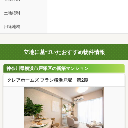
土地権利
用途地域
立地に基づいたおすすめ物件情報
神奈川県横浜市戸塚区の新築マンション
クレアホームズ フラン横浜戸塚 第2期