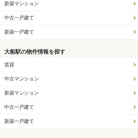
新築マンション
中古一戸建て
新築一戸建て
大船駅の物件情報を探す
賃貸
中古マンション
新築マンション
中古一戸建て
新築一戸建て