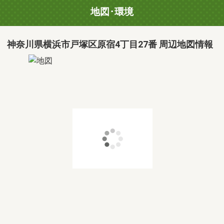
地図･環境
神奈川県横浜市戸塚区原宿4丁目27番 周辺地図情報