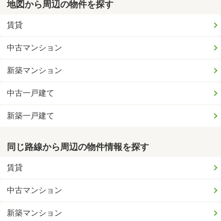
地図から周辺の物件を探す
賃貸
中古マンション
新築マンション
中古一戸建て
新築一戸建て
同じ路線から周辺の物件情報を探す
賃貸
中古マンション
新築マンション