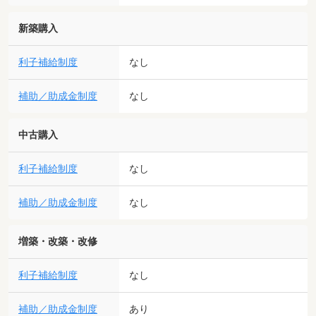
新築購入
利子補給制度
なし
補助／助成金制度
なし
中古購入
利子補給制度
なし
補助／助成金制度
なし
増築・改築・改修
利子補給制度
なし
補助／助成金制度
あり