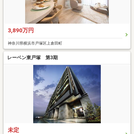
3,890万円
神奈川県横浜市戸塚区上倉田町
レーベン東戸塚 第3期
未定