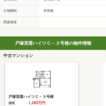
土地権利
所有権
用途地域
戸塚芙蓉ハイツＣ－３号棟の物件情報
中古マンション
戸塚芙蓉ハイツＣ－３号棟
1,280万円
価格