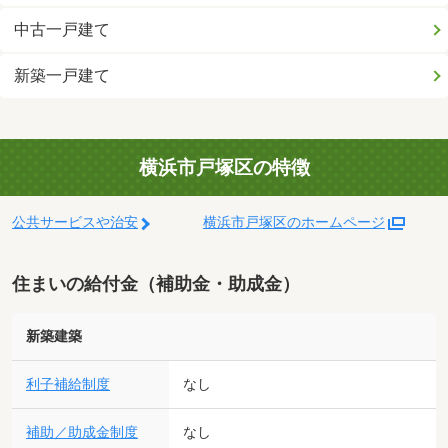
中古一戸建て
新築一戸建て
横浜市戸塚区の特徴
公共サービスや治安
横浜市戸塚区のホームページ
住まいの給付金（補助金・助成金）
新築建築
利子補給制度
なし
補助／助成金制度
なし