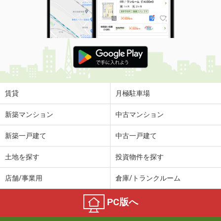
賃貸
月極駐車場
新築マンション
中古マンション
新築一戸建て
中古一戸建て
土地を探す
投資物件を探す
店舗/事業用
倉庫/トランクルーム
PC版へ