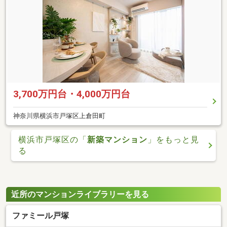
3,700万円台・4,000万円台
神奈川県横浜市戸塚区上倉田町
横浜市戸塚区の「
新築マンション
」をもっと見
る
近所のマンションライブラリーを見る
ファミール戸塚