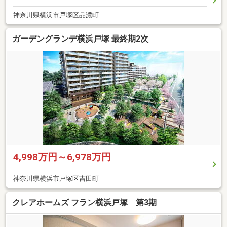
神奈川県横浜市戸塚区品濃町
ガーデングランデ横浜戸塚 最終期2次
4,998万円～6,978万円
神奈川県横浜市戸塚区吉田町
クレアホームズ フラン横浜戸塚 第3期