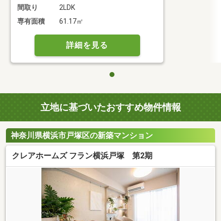
間取り
2LDK
専有面積
61.17㎡
詳細を見る
立地に基づいたおすすめ物件情報
神奈川県横浜市戸塚区の新築マンション
クレアホームズ フラン横浜戸塚 第2期