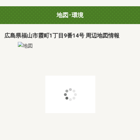
地図･環境
広島県福山市霞町1丁目9番14号 周辺地図情報