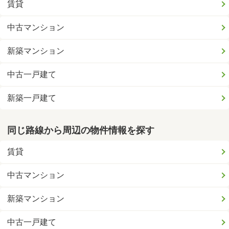
賃貸
中古マンション
新築マンション
中古一戸建て
新築一戸建て
同じ路線から周辺の物件情報を探す
賃貸
中古マンション
新築マンション
中古一戸建て