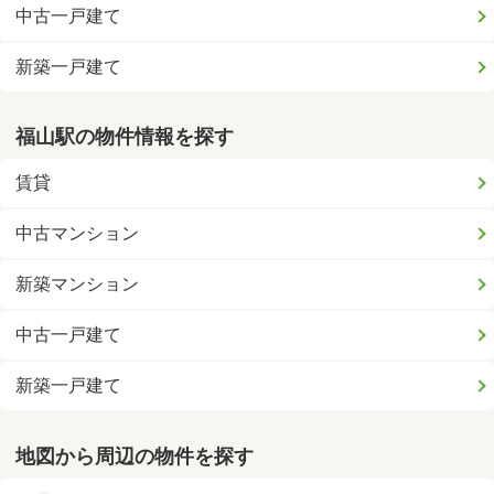
中古一戸建て
新築一戸建て
福山駅の物件情報を探す
賃貸
中古マンション
新築マンション
中古一戸建て
新築一戸建て
地図から周辺の物件を探す