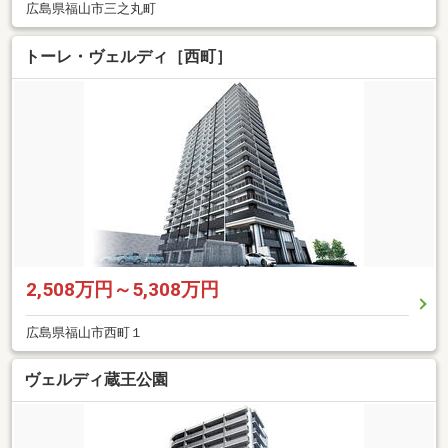
広島県福山市三之丸町
トーレ・ヴェルディ［西町］
2,508万円～5,308万円
広島県福山市西町１
ヴェルディ蔵王公園