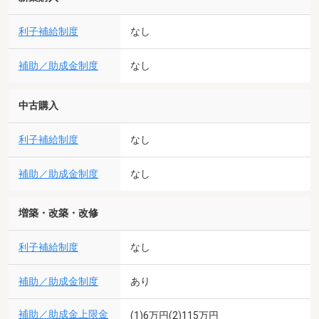
利子補給制度
なし
補助／助成金制度
なし
中古購入
利子補給制度
なし
補助／助成金制度
なし
増築・改築・改修
利子補給制度
なし
補助／助成金制度
あり
補助／助成金上限金
(1)6万円(2)115万円