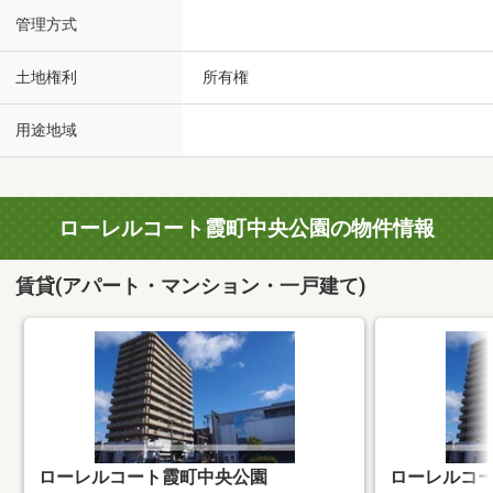
管理方式
土地権利
所有権
用途地域
ローレルコート霞町中央公園の物件情報
賃貸(アパート・マンション・一戸建て)
ローレルコート霞町中央公園
ローレルコ