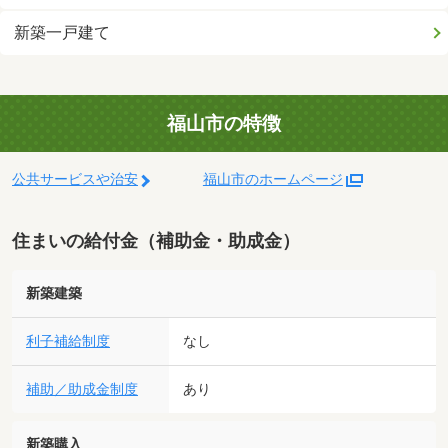
新築一戸建て
福山市の特徴
公共サービスや治安
福山市のホームページ
住まいの給付金（補助金・助成金）
新築建築
利子補給制度
なし
補助／助成金制度
あり
新築購入