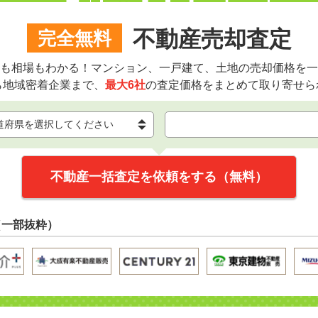
不動産売却査定
完全無料
も相場もわかる！マンション、一戸建て、土地の売却価格を一
ら地域密着企業まで、
最大6社
の査定価格をまとめて取り寄せら
不動産一括査定を依頼をする（無料）
（一部抜粋）