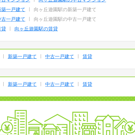
新築一戸建て
向ヶ丘遊園駅の新築一戸建て
中古一戸建て
向ヶ丘遊園駅の中古一戸建て
賃貸
向ヶ丘遊園駅の賃貸
新築一戸建て
中古一戸建て
賃貸
新築一戸建て
中古一戸建て
賃貸