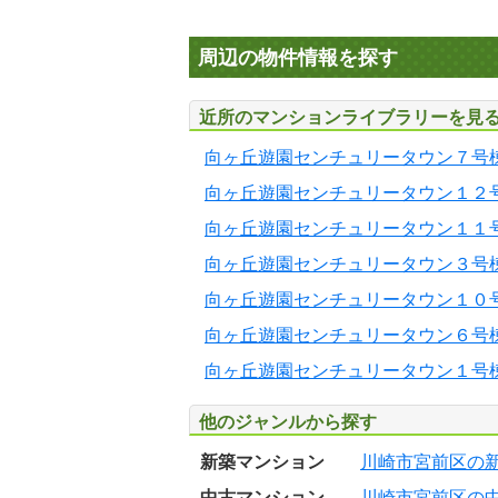
周辺の物件情報を探す
近所のマンションライブラリーを見
向ヶ丘遊園センチュリータウン７号
向ヶ丘遊園センチュリータウン１２
向ヶ丘遊園センチュリータウン１１
向ヶ丘遊園センチュリータウン３号
向ヶ丘遊園センチュリータウン１０
向ヶ丘遊園センチュリータウン６号
向ヶ丘遊園センチュリータウン１号
他のジャンルから探す
新築マンション
川崎市宮前区の
中古マンション
川崎市宮前区の