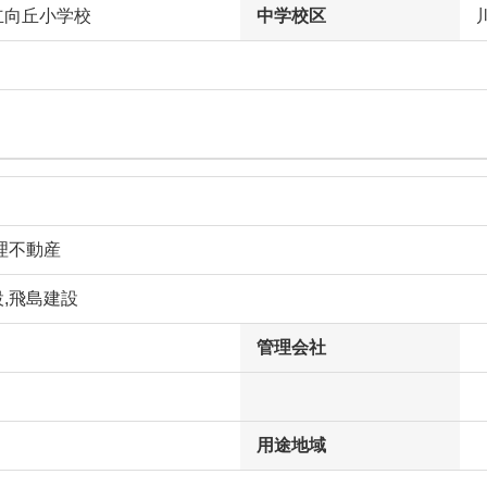
立向丘小学校
中学校区
理不動産
,飛島建設
管理会社
用途地域