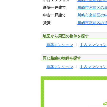
新築一戸建て
川崎市宮前区の
中古一戸建て
川崎市宮前区の
賃貸
川崎市宮前区の
地図から周辺の物件を探す
新築マンション
中古マンション
同じ路線の物件を探す
新築マンション
中古マンション