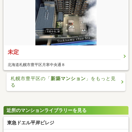
未定
北海道札幌市豊平区月寒中央通８
札幌市豊平区の「
新築マンション
」をもっと見
る
近所のマンションライブラリーを見る
東急ドエル平岸ビレジ