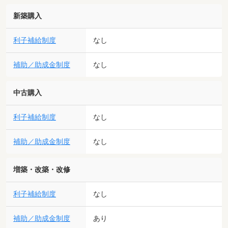
新築購入
利子補給制度
なし
補助／助成金制度
なし
中古購入
利子補給制度
なし
補助／助成金制度
なし
増築・改築・改修
利子補給制度
なし
補助／助成金制度
あり