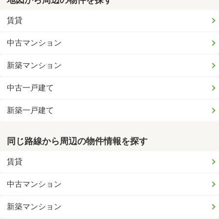
地図から周辺の物件を探す
賃貸
中古マンション
新築マンション
中古一戸建て
新築一戸建て
同じ路線から周辺の物件情報を探す
賃貸
中古マンション
新築マンション