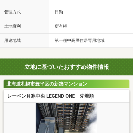
管理方式
日勤
土地権利
所有権
用途地域
第一種中高層住居専用地域
立地に基づいたおすすめ物件情報
北海道札幌市豊平区の新築マンション
レーベン月寒中央 LEGEND ONE 先着順