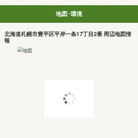
地図･環境
北海道札幌市豊平区平岸一条17丁目2番 周辺地図情
報