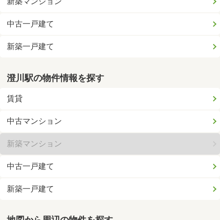
新築マンション
中古一戸建て
新築一戸建て
澄川駅の物件情報を探す
賃貸
中古マンション
新築マンション
中古一戸建て
新築一戸建て