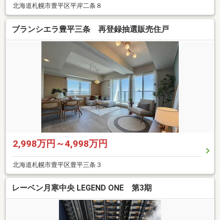
北海道札幌市豊平区平岸二条８
ブランシエラ豊平三条 再登録抽選販売住戸
2,998万円～4,998万円
北海道札幌市豊平区豊平三条３
レーベン月寒中央 LEGEND ONE 第3期