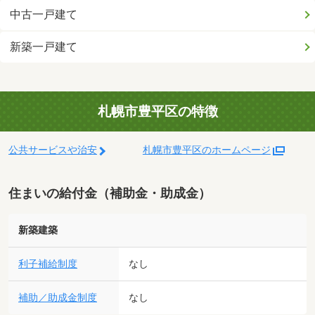
中古一戸建て
新築一戸建て
札幌市豊平区の特徴
公共サービスや治安
札幌市豊平区のホームページ
住まいの給付金（補助金・助成金）
新築建築
利子補給制度
なし
補助／助成金制度
なし