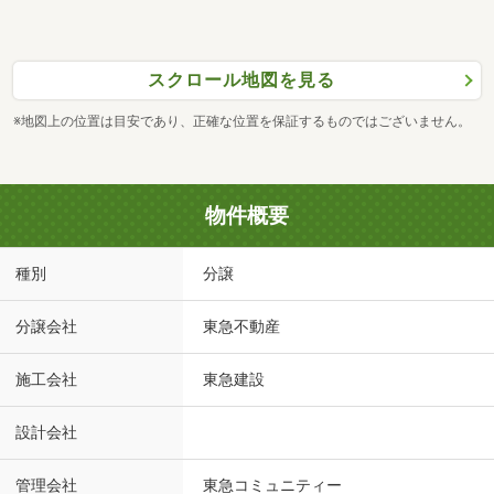
スクロール地図を見る
※地図上の位置は目安であり、正確な位置を保証するものではございません。
物件概要
種別
分譲
分譲会社
東急不動産
施工会社
東急建設
設計会社
管理会社
東急コミュニティー