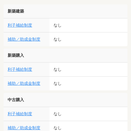
新築建築
利子補給制度
なし
補助／助成金制度
なし
新築購入
利子補給制度
なし
補助／助成金制度
なし
中古購入
利子補給制度
なし
補助／助成金制度
なし