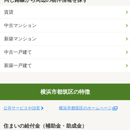
賃貸
中古マンション
新築マンション
中古一戸建て
新築一戸建て
横浜市都筑区の特徴
公共サービスや治安
横浜市都筑区のホームページ
住まいの給付金（補助金・助成金）