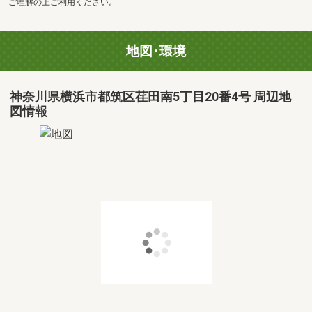
ご理解の上ご利用ください。
地図･環境
神奈川県横浜市都筑区荏田南5丁目20番4号 周辺地
図情報