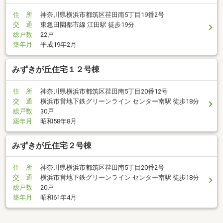
住 所
神奈川県横浜市都筑区荏田南5丁目19番2号
交 通
東急田園都市線 江田駅 徒歩19分
総戸数
22戸
築年月
平成19年2月
みずきが丘住宅１２号棟
住 所
神奈川県横浜市都筑区荏田南5丁目20番12号
交 通
横浜市営地下鉄グリーンライン センター南駅 徒歩18分
総戸数
30戸
築年月
昭和58年8月
みずきが丘住宅２号棟
住 所
神奈川県横浜市都筑区荏田南5丁目20番2号
交 通
横浜市営地下鉄グリーンライン センター南駅 徒歩18分
総戸数
20戸
築年月
昭和61年4月