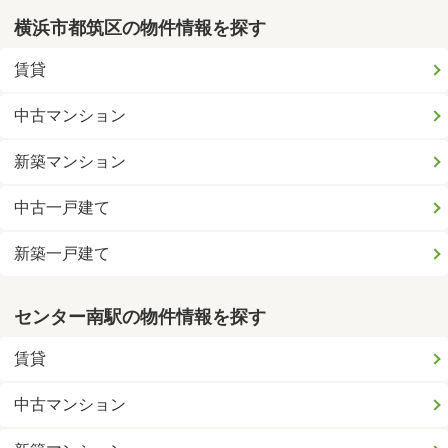
横浜市都筑区の物件情報を探す
賃貸
中古マンション
新築マンション
中古一戸建て
新築一戸建て
センター南駅の物件情報を探す
賃貸
中古マンション