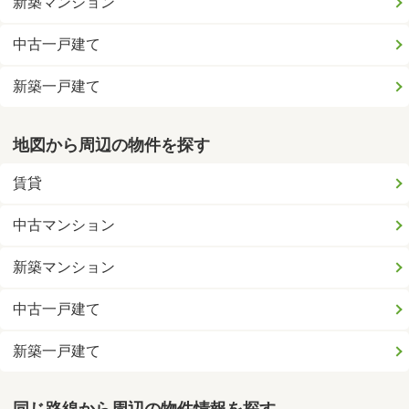
新築マンション
中古一戸建て
新築一戸建て
地図から周辺の物件を探す
賃貸
中古マンション
新築マンション
中古一戸建て
新築一戸建て
同じ路線から周辺の物件情報を探す