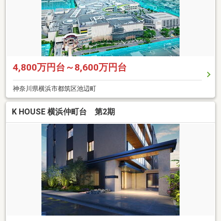
4,800万円台～8,600万円台
神奈川県横浜市都筑区池辺町
K HOUSE 横浜仲町台 第2期