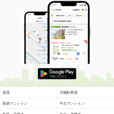
賃貸
月極駐車場
新築マンション
中古マンション