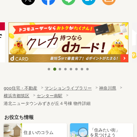
goo住宅・不動産
マンションライブラリー
神奈川県
横浜市都筑区
センター南駅
港北ニュータウンみずきが丘４号棟 物件詳細
お役立ち情報
「住みたい街」
住まいのコラム
を見つけよう