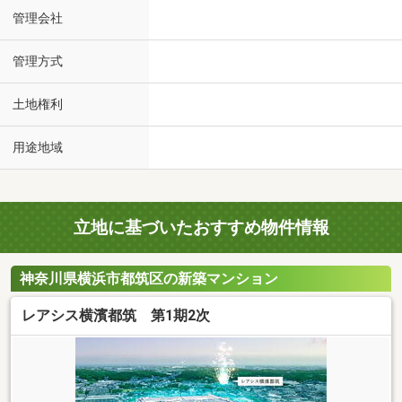
管理会社
管理方式
土地権利
用途地域
立地に基づいたおすすめ物件情報
神奈川県横浜市都筑区の新築マンション
レアシス横濱都筑 第1期2次