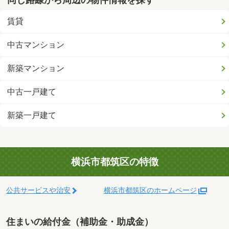
賃貸
中古マンション
新築マンション
中古一戸建て
新築一戸建て
横浜市都筑区の特徴
公共サービスや治安
横浜市都筑区のホームページ
住まいの給付金（補助金・助成金）