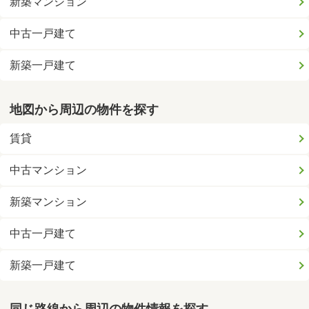
新築マンション
中古一戸建て
新築一戸建て
地図から周辺の物件を探す
賃貸
中古マンション
新築マンション
中古一戸建て
新築一戸建て
同じ路線から周辺の物件情報を探す