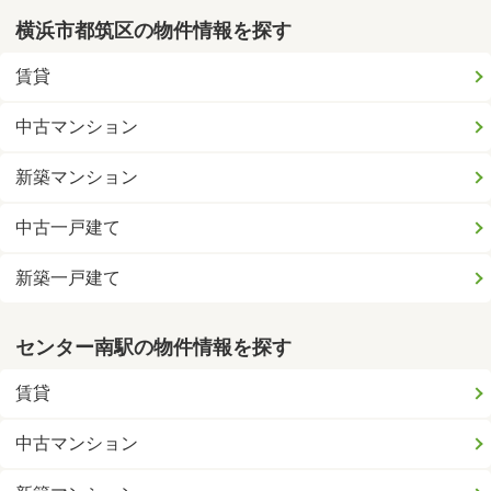
横浜市都筑区の物件情報を探す
賃貸
中古マンション
新築マンション
中古一戸建て
新築一戸建て
センター南駅の物件情報を探す
賃貸
中古マンション