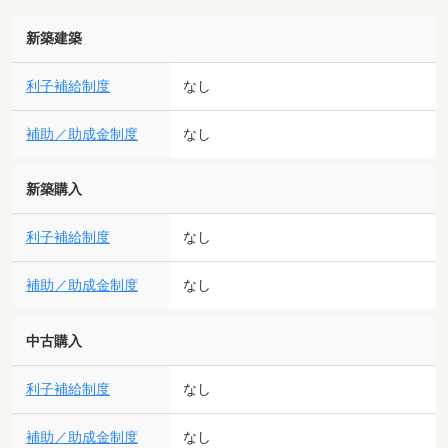
新築建築
利子補給制度
なし
補助／助成金制度
なし
新築購入
利子補給制度
なし
補助／助成金制度
なし
中古購入
利子補給制度
なし
補助／助成金制度
なし