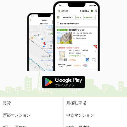
賃貸
月極駐車場
新築マンション
中古マンション