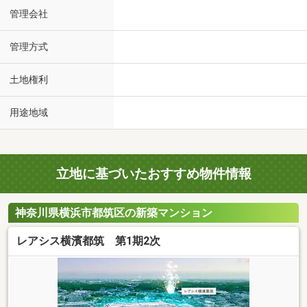
管理会社
管理方式
土地権利
用途地域
立地に基づいたおすすめ物件情報
神奈川県横浜市都筑区の新築マンション
レアシス横濱都筑 第1期2次