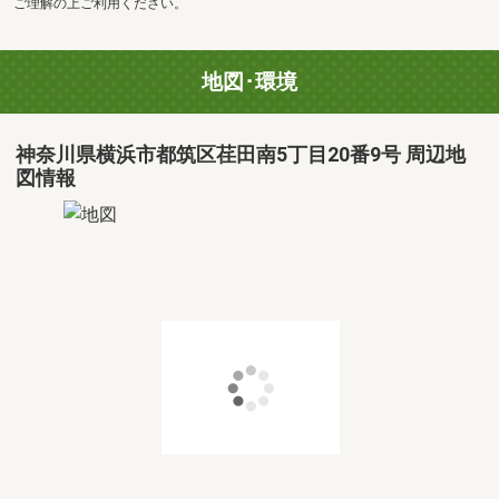
ご理解の上ご利用ください。
地図･環境
神奈川県横浜市都筑区荏田南5丁目20番9号 周辺地
図情報