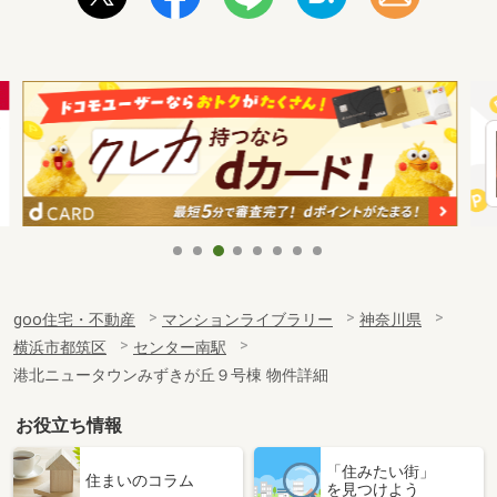
goo住宅・不動産
マンションライブラリー
神奈川県
横浜市都筑区
センター南駅
港北ニュータウンみずきが丘９号棟 物件詳細
お役立ち情報
「住みたい街」
住まいのコラム
を見つけよう