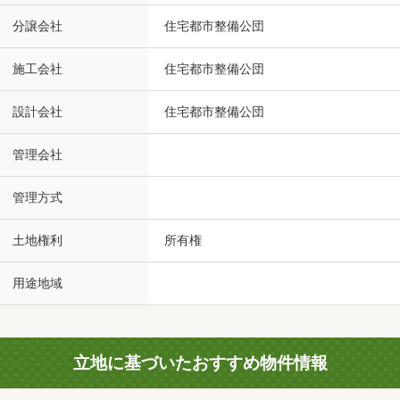
分譲会社
住宅都市整備公団
施工会社
住宅都市整備公団
設計会社
住宅都市整備公団
管理会社
管理方式
土地権利
所有権
用途地域
立地に基づいたおすすめ物件情報