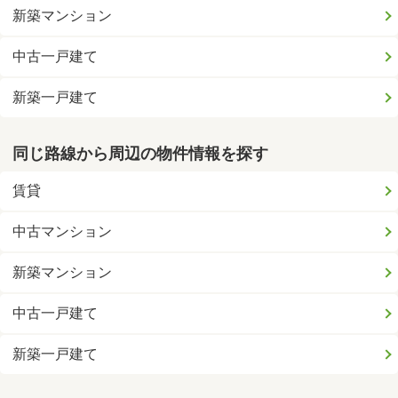
新築マンション
中古一戸建て
新築一戸建て
同じ路線から周辺の物件情報を探す
賃貸
中古マンション
新築マンション
中古一戸建て
新築一戸建て