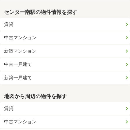
センター南駅の物件情報を探す
賃貸
中古マンション
新築マンション
中古一戸建て
新築一戸建て
地図から周辺の物件を探す
賃貸
中古マンション