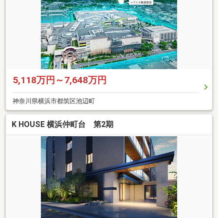
5,118万円～7,648万円
神奈川県横浜市都筑区池辺町
K HOUSE 横浜仲町台 第2期