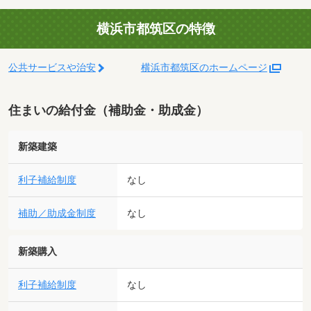
横浜市都筑区の特徴
公共サービスや治安
横浜市都筑区のホームページ
住まいの給付金（補助金・助成金）
新築建築
利子補給制度
なし
補助／助成金制度
なし
新築購入
利子補給制度
なし