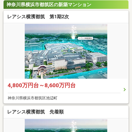
神奈川県横浜市都筑区の新築マンション
レアシス横濱都筑 第1期2次
4,800万円台～8,600万円台
神奈川県横浜市都筑区池辺町
レアシス横濱都筑 先着順