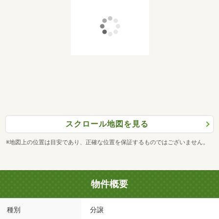
スクロール地図を見る
※地図上の位置は目安であり、正確な位置を保証するものではございません。
物件概要
種別
分譲