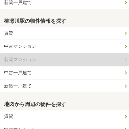
新築一戸建て
柳瀬川駅の物件情報を探す
賃貸
中古マンション
新築マンション
中古一戸建て
新築一戸建て
地図から周辺の物件を探す
賃貸