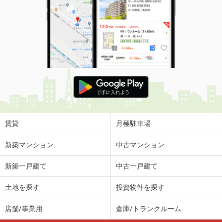
賃貸
月極駐車場
新築マンション
中古マンション
新築一戸建て
中古一戸建て
土地を探す
投資物件を探す
店舗/事業用
倉庫/トランクルーム