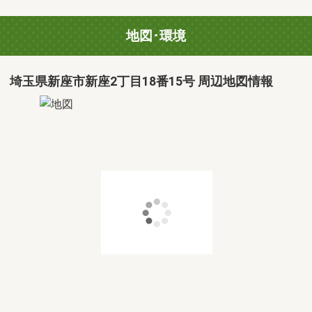
地図･環境
埼玉県新座市新座2丁目18番15号 周辺地図情報