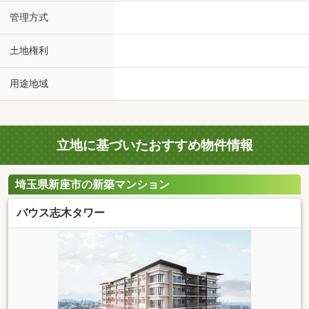
管理方式
土地権利
用途地域
立地に基づいたおすすめ物件情報
埼玉県新座市の新築マンション
バウス志木タワー