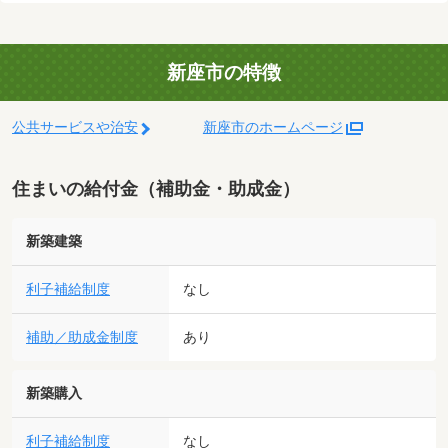
新座市の特徴
公共サービスや治安
新座市のホームページ
住まいの給付金（補助金・助成金）
新築建築
利子補給制度
なし
補助／助成金制度
あり
新築購入
利子補給制度
なし