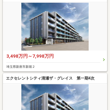
3,498万円～7,998万円
埼玉県新座市新堀２
エクセレントシティ清瀬ザ・グレイス 第一期4次