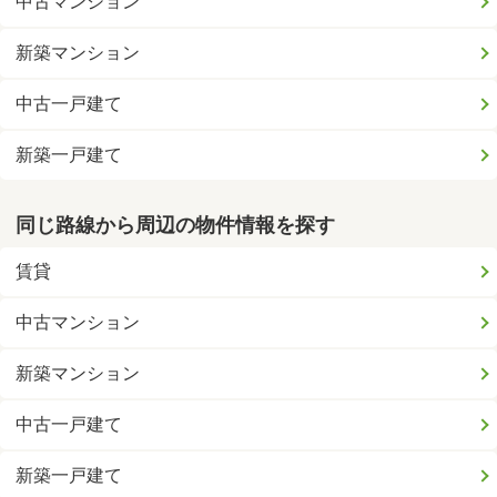
中古マンション
新築マンション
中古一戸建て
新築一戸建て
同じ路線から周辺の物件情報を探す
賃貸
中古マンション
新築マンション
中古一戸建て
新築一戸建て