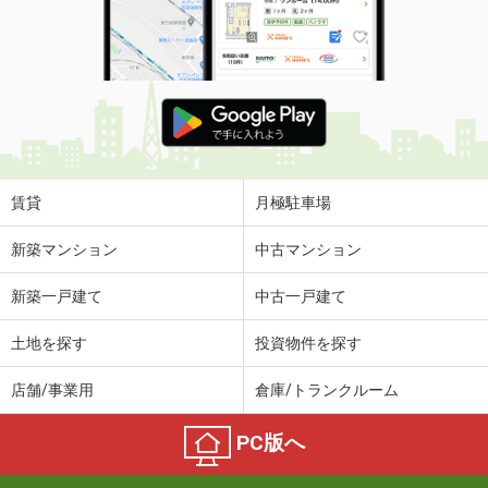
賃貸
月極駐車場
新築マンション
中古マンション
新築一戸建て
中古一戸建て
土地を探す
投資物件を探す
店舗/事業用
倉庫/トランクルーム
PC版へ