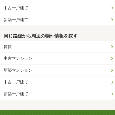
中古一戸建て
新築一戸建て
同じ路線から周辺の物件情報を探す
賃貸
中古マンション
新築マンション
中古一戸建て
新築一戸建て