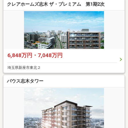
クレアホームズ志木 ザ・プレミアム 第1期2次
6,848万円・7,048万円
埼玉県新座市東北２
バウス志木タワー