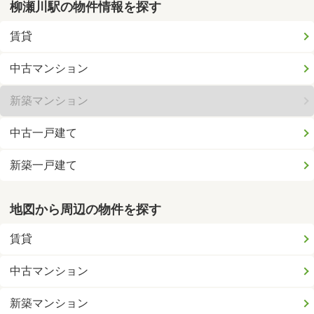
柳瀬川駅の物件情報を探す
賃貸
中古マンション
新築マンション
中古一戸建て
新築一戸建て
地図から周辺の物件を探す
賃貸
中古マンション
新築マンション