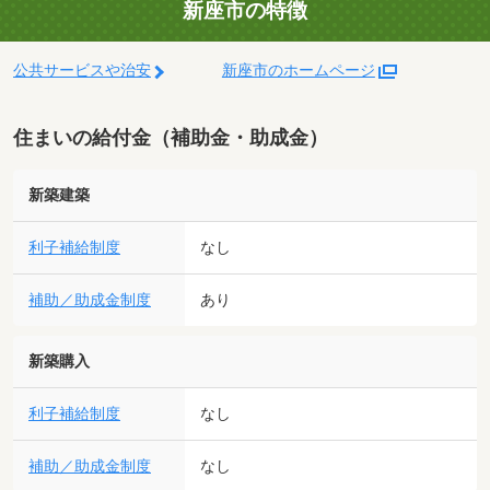
新座市の特徴
公共サービスや治安
新座市のホームページ
住まいの給付金（補助金・助成金）
新築建築
利子補給制度
なし
補助／助成金制度
あり
新築購入
利子補給制度
なし
補助／助成金制度
なし