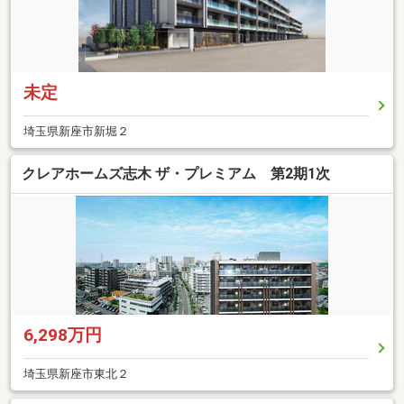
未定
埼玉県新座市新堀２
クレアホームズ志木 ザ・プレミアム 第2期1次
6,298万円
埼玉県新座市東北２