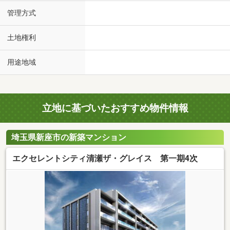
管理方式
土地権利
用途地域
立地に基づいたおすすめ物件情報
埼玉県新座市の新築マンション
エクセレントシティ清瀬ザ・グレイス 第一期4次