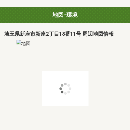
地図･環境
埼玉県新座市新座2丁目18番11号 周辺地図情報