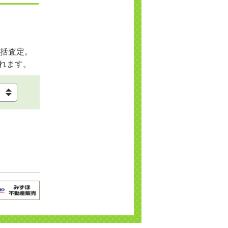
括査定。
れます。