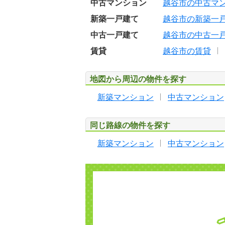
中古マンション
越谷市の中古マ
新築一戸建て
越谷市の新築一
中古一戸建て
越谷市の中古一
賃貸
越谷市の賃貸
地図から周辺の物件を探す
新築マンション
中古マンション
同じ路線の物件を探す
新築マンション
中古マンション