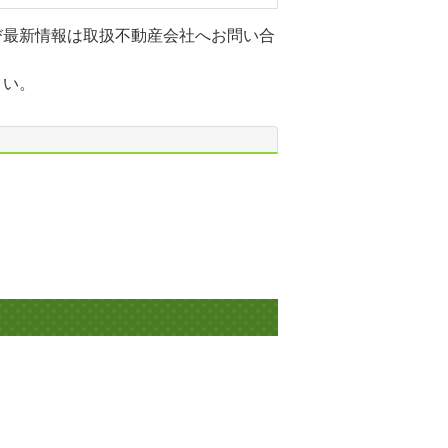
び最新情報は取扱不動産会社へお問い合
さい。