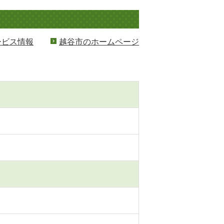
ービス情報
越谷市のホームページ