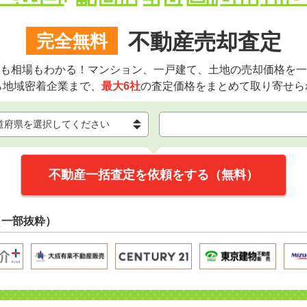
不動産売却査定
完全無料
も相場もわかる！マンション、一戸建て、土地の売却価格を一
ら地域密着企業まで、
最大6社
の査定価格をまとめて取り寄せら
不動産一括査定を依頼をする（無料）
（一部抜粋）