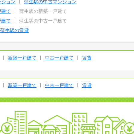
ンション
蒲生駅の中古マンション
戸建て
蒲生駅の新築一戸建て
戸建て
蒲生駅の中古一戸建て
蒲生駅の賃貸
新築一戸建て
中古一戸建て
賃貸
新築一戸建て
中古一戸建て
賃貸