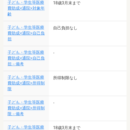
子ども・学生等医療
18歳3月末まで
費助成<通院>対象年
齢
子ども・学生等医療
自己負担なし
費助成<通院>自己負
担
子ども・学生等医療
-
費助成<通院>自己負
担－備考
子ども・学生等医療
所得制限なし
費助成<通院>所得制
限
子ども・学生等医療
-
費助成<通院>所得制
限－備考
子ども・学生等医療
18歳3月末まで