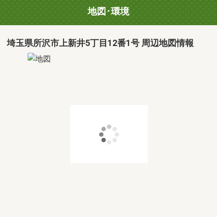
地図･環境
埼玉県所沢市上新井5丁目12番1号 周辺地図情報