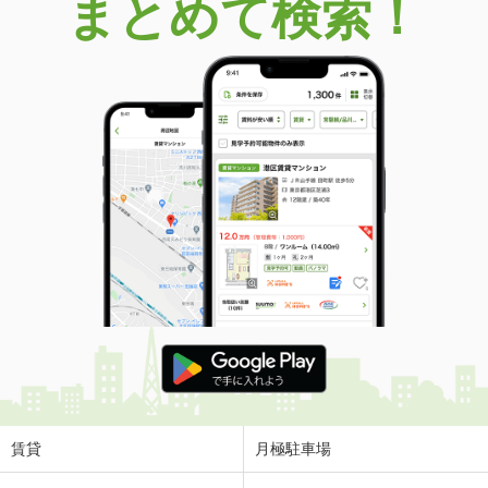
まとめて検索！
賃貸
月極駐車場