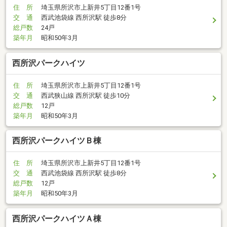
住 所
埼玉県所沢市上新井5丁目12番1号
交 通
西武池袋線 西所沢駅 徒歩8分
総戸数
24戸
築年月
昭和50年3月
西所沢パークハイツ
住 所
埼玉県所沢市上新井5丁目12番1号
交 通
西武狭山線 西所沢駅 徒歩10分
総戸数
12戸
築年月
昭和50年3月
西所沢パークハイツＢ棟
住 所
埼玉県所沢市上新井5丁目12番1号
交 通
西武池袋線 西所沢駅 徒歩8分
総戸数
12戸
築年月
昭和50年3月
西所沢パークハイツＡ棟