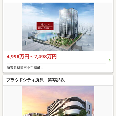
4,998万円～7,498万円
埼玉県所沢市小手指町１
プラウドシティ所沢 第3期3次