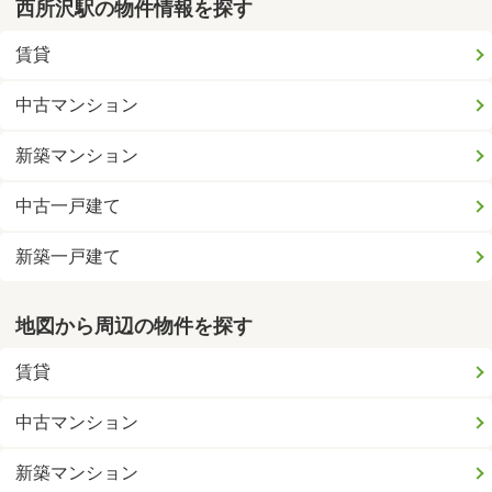
西所沢駅の物件情報を探す
賃貸
中古マンション
新築マンション
中古一戸建て
新築一戸建て
地図から周辺の物件を探す
賃貸
中古マンション
新築マンション