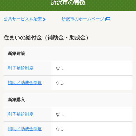
所沢市の特徴
公共サービスや治安
所沢市のホームページ
住まいの給付金（補助金・助成金）
新築建築
利子補給制度
なし
補助／助成金制度
なし
新築購入
利子補給制度
なし
補助／助成金制度
なし