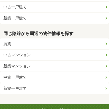
中古一戸建て
新築一戸建て
同じ路線から周辺の物件情報を探す
賃貸
中古マンション
新築マンション
中古一戸建て
新築一戸建て