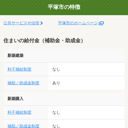
平塚市の特徴
公共サービスや治安
平塚市のホームページ
住まいの給付金（補助金・助成金）
新築建築
利子補給制度
なし
補助／助成金制度
あり
新築購入
利子補給制度
なし
補助／助成金制度
なし