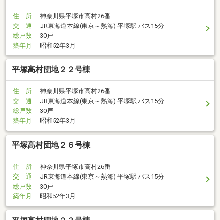
住 所
神奈川県平塚市高村26番
交 通
JR東海道本線(東京～熱海) 平塚駅 バス15分
総戸数
30戸
築年月
昭和52年3月
平塚高村団地２２号棟
住 所
神奈川県平塚市高村26番
交 通
JR東海道本線(東京～熱海) 平塚駅 バス15分
総戸数
30戸
築年月
昭和52年3月
平塚高村団地２６号棟
住 所
神奈川県平塚市高村26番
交 通
JR東海道本線(東京～熱海) 平塚駅 バス15分
総戸数
30戸
築年月
昭和52年3月