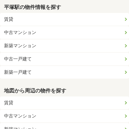
平塚駅の物件情報を探す
賃貸
中古マンション
新築マンション
中古一戸建て
新築一戸建て
地図から周辺の物件を探す
賃貸
中古マンション