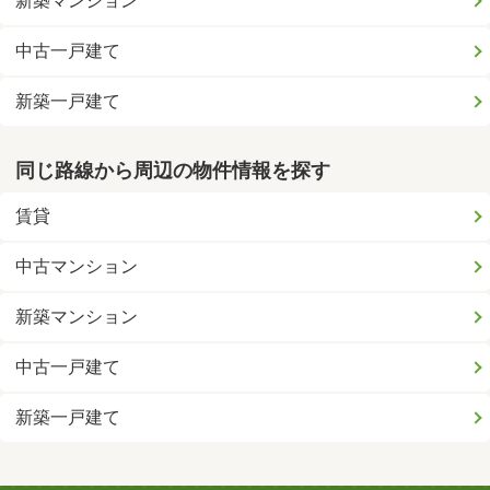
新築マンション
中古一戸建て
新築一戸建て
同じ路線から周辺の物件情報を探す
賃貸
中古マンション
新築マンション
中古一戸建て
新築一戸建て