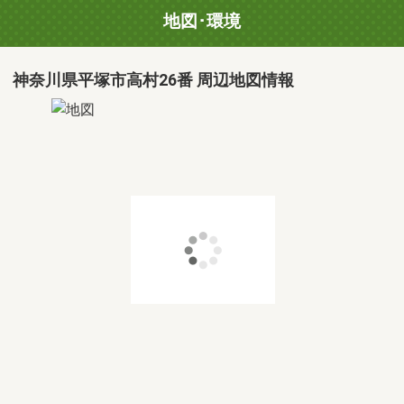
地図･環境
神奈川県平塚市高村26番 周辺地図情報