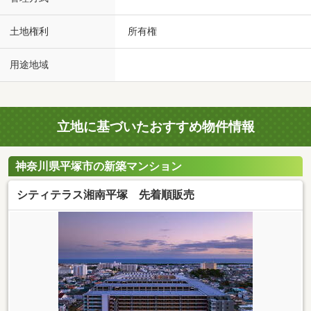
土地権利
所有権
用途地域
立地に基づいたおすすめ物件情報
神奈川県平塚市の新築マンション
シティテラス湘南平塚 先着順販売