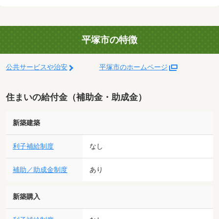
平塚市の特徴
公共サービスや治安
平塚市のホームページ
住まいの給付金（補助金・助成金）
新築建築
利子補給制度
なし
補助／助成金制度
あり
新築購入