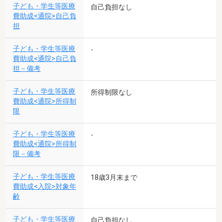
子ども・学生等医療
自己負担なし
費助成<通院>自己負
担
子ども・学生等医療
-
費助成<通院>自己負
担－備考
子ども・学生等医療
所得制限なし
費助成<通院>所得制
限
子ども・学生等医療
-
費助成<通院>所得制
限－備考
子ども・学生等医療
18歳3月末まで
費助成<入院>対象年
齢
子ども・学生等医療
自己負担なし