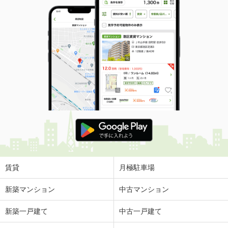
賃貸
月極駐車場
新築マンション
中古マンション
新築一戸建て
中古一戸建て