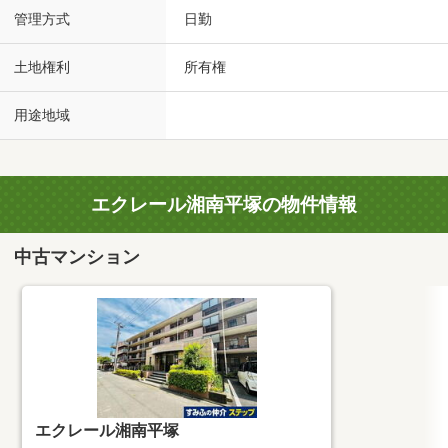
管理方式
日勤
土地権利
所有権
用途地域
エクレール湘南平塚の物件情報
中古マンション
エクレール湘南平塚