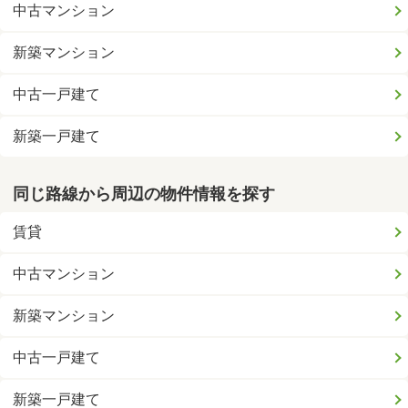
中古マンション
新築マンション
中古一戸建て
新築一戸建て
同じ路線から周辺の物件情報を探す
賃貸
中古マンション
新築マンション
中古一戸建て
新築一戸建て