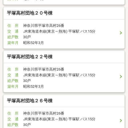
平塚高村団地２０号棟
住 所
神奈川県平塚市高村26番
交 通
JR東海道本線(東京～熱海) 平塚駅 バス15分
総戸数
30戸
築年月
昭和52年3月
平塚高村団地２２号棟
住 所
神奈川県平塚市高村26番
交 通
JR東海道本線(東京～熱海) 平塚駅 バス15分
総戸数
30戸
築年月
昭和52年3月
平塚高村団地２６号棟
住 所
神奈川県平塚市高村26番
交 通
JR東海道本線(東京～熱海) 平塚駅 バス15分
総戸数
30戸