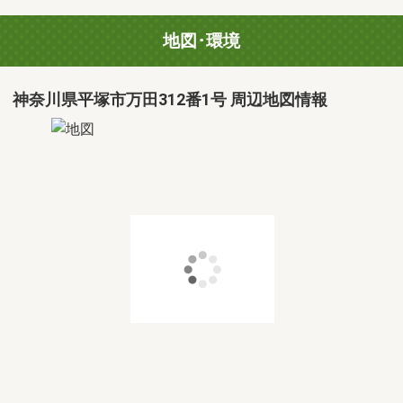
地図･環境
神奈川県平塚市万田312番1号 周辺地図情報