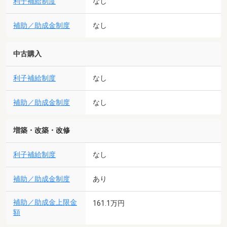
利子補給制度
なし
補助／助成金制度
なし
中古購入
利子補給制度
なし
補助／助成金制度
なし
増築・改築・改修
利子補給制度
なし
補助／助成金制度
あり
補助／助成金上限金
161.1万円
額