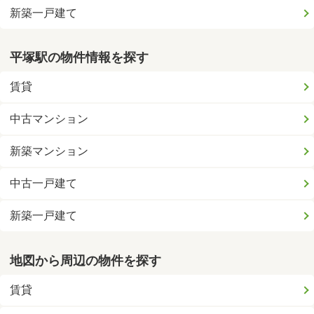
新築一戸建て
平塚駅の物件情報を探す
賃貸
中古マンション
新築マンション
中古一戸建て
新築一戸建て
地図から周辺の物件を探す
賃貸