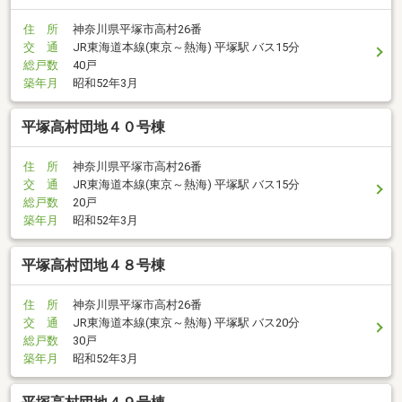
住 所
神奈川県平塚市高村26番
交 通
JR東海道本線(東京～熱海) 平塚駅 バス15分
総戸数
40戸
築年月
昭和52年3月
平塚高村団地４０号棟
住 所
神奈川県平塚市高村26番
交 通
JR東海道本線(東京～熱海) 平塚駅 バス15分
総戸数
20戸
築年月
昭和52年3月
平塚高村団地４８号棟
住 所
神奈川県平塚市高村26番
交 通
JR東海道本線(東京～熱海) 平塚駅 バス20分
総戸数
30戸
築年月
昭和52年3月