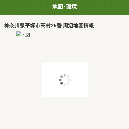
地図･環境
神奈川県平塚市高村26番 周辺地図情報