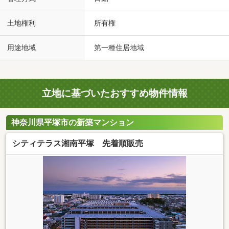
土地権利
所有権
用途地域
第一種住居地域
立地に基づいたおすすめ物件情報
神奈川県平塚市の新築マンション
シティテラス湘南平塚 先着順販売