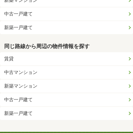
新築マンション
中古一戸建て
新築一戸建て
同じ路線から周辺の物件情報を探す
賃貸
中古マンション
新築マンション
中古一戸建て
新築一戸建て