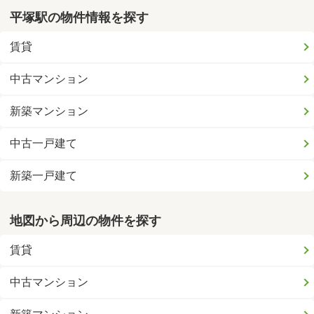
平塚駅の物件情報を探す
賃貸
中古マンション
新築マンション
中古一戸建て
新築一戸建て
地図から周辺の物件を探す
賃貸
中古マンション