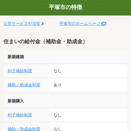
平塚市の特徴
公共サービスや治安
平塚市のホームページ
住まいの給付金（補助金・助成金）
新築建築
利子補給制度
なし
補助／助成金制度
あり
新築購入
利子補給制度
なし
補助／助成金制度
なし