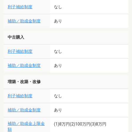
利子補給制度
なし
補助／助成金制度
あり
中古購入
利子補給制度
なし
補助／助成金制度
あり
増築・改築・改修
利子補給制度
なし
補助／助成金制度
あり
補助／助成金上限金
(1)8万円(2)100万円(3)8万円
額