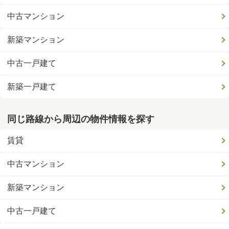
中古マンション
新築マンション
中古一戸建て
新築一戸建て
同じ路線から周辺の物件情報を探す
賃貸
中古マンション
新築マンション
中古一戸建て