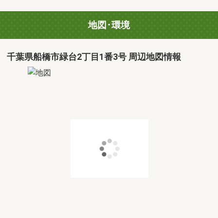
地図･環境
千葉県船橋市緑台2丁目1番3号 周辺地図情報