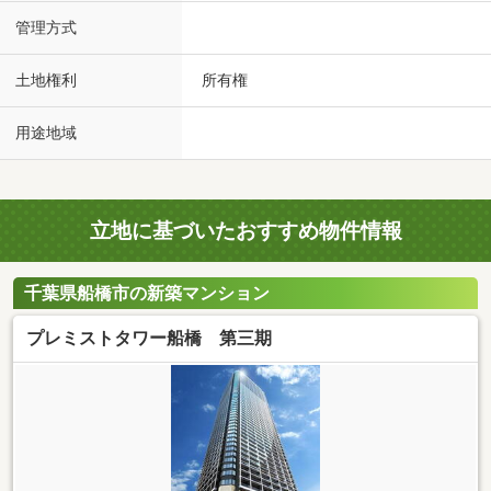
管理方式
土地権利
所有権
用途地域
立地に基づいたおすすめ物件情報
千葉県船橋市の新築マンション
プレミストタワー船橋 第三期