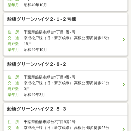
築年月
昭和49年10月
船橋グリーンハイツ２-１-２号棟
住 所
千葉県船橋市緑台2丁目1番2号
交 通
京成松戸線（旧：新京成線） 高根公団駅 徒歩15分
総戸数
18戸
築年月
昭和49年10月
船橋グリーンハイツ２-８-２
住 所
千葉県船橋市緑台2丁目8番2号
交 通
京成松戸線（旧：新京成線） 高根公団駅 徒歩23分
総戸数
0戸
築年月
昭和49年2月
船橋グリーンハイツ２-８-３
住 所
千葉県船橋市緑台2丁目8番3号
交 通
京成松戸線（旧：新京成線） 高根公団駅 徒歩23分