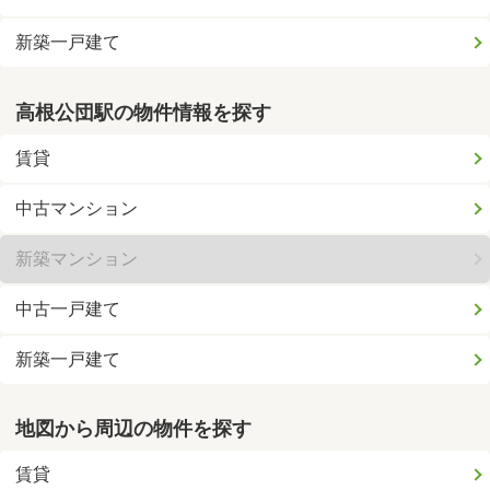
新築一戸建て
高根公団駅の物件情報を探す
賃貸
中古マンション
新築マンション
中古一戸建て
新築一戸建て
地図から周辺の物件を探す
賃貸