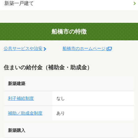
新築一戸建て
船橋市の特徴
公共サービスや治安
船橋市のホームページ
住まいの給付金（補助金・助成金）
新築建築
利子補給制度
なし
補助／助成金制度
あり
新築購入