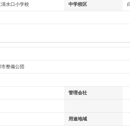
立清水口小学校
中学校区
都市整備公団
管理会社
用途地域