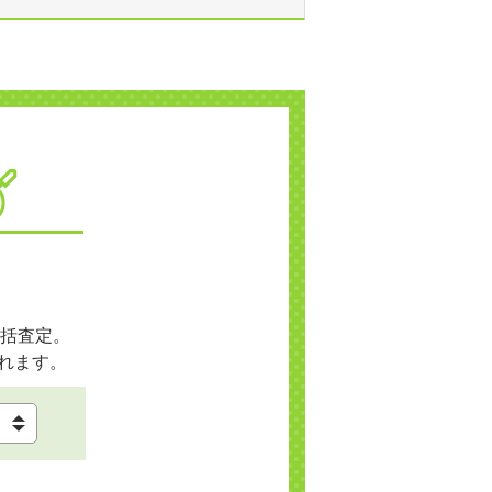
括査定。
れます。