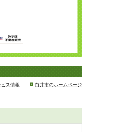
ービス情報
白井市のホームページ