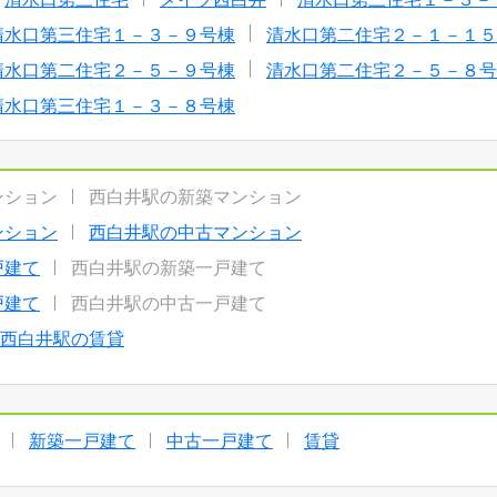
清水口第三住宅１－３－９号棟
清水口第二住宅２－１－１５
清水口第二住宅２－５－９号棟
清水口第二住宅２－５－８号
清水口第三住宅１－３－８号棟
ンション
西白井駅の新築マンション
ンション
西白井駅の中古マンション
戸建て
西白井駅の新築一戸建て
戸建て
西白井駅の中古一戸建て
西白井駅の賃貸
新築一戸建て
中古一戸建て
賃貸