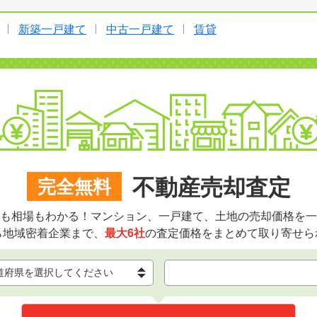
新築一戸建て
中古一戸建て
賃貸
不動産売却査定
完全無料
も相場もわかる！マンション、一戸建て、土地の売却価格を一
ら地域密着企業まで、
最大6社
の査定価格をまとめて取り寄せら