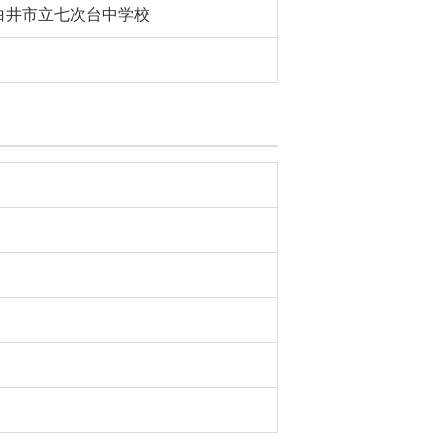
白井市立七次台中学校