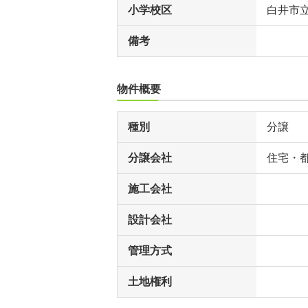
小学校区
白井市
備考
物件概要
種別
分譲
分譲会社
住宅・
施工会社
設計会社
管理方式
土地権利