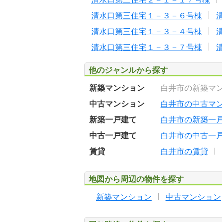
清水口第三住宅１－３－６号棟
清水口第三住宅１－３－４号棟
清水口第三住宅１－３－７号棟
他のジャンルから探す
新築マンション
白井市の新築マ
中古マンション
白井市の中古マ
新築一戸建て
白井市の新築一
中古一戸建て
白井市の中古一
賃貸
白井市の賃貸
地図から周辺の物件を探す
新築マンション
中古マンション