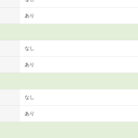
あり
なし
あり
なし
あり