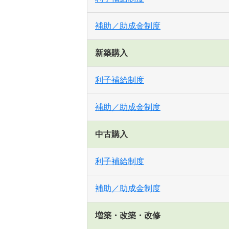
補助／助成金制度
新築購入
利子補給制度
補助／助成金制度
中古購入
利子補給制度
補助／助成金制度
増築・改築・改修