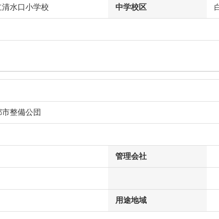
立清水口小学校
中学校区
都市整備公団
管理会社
用途地域