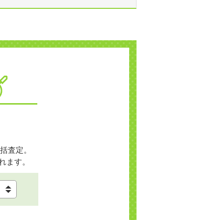
括査定。
れます。