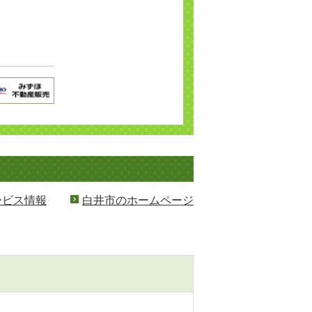
ービス情報
白井市のホームページ