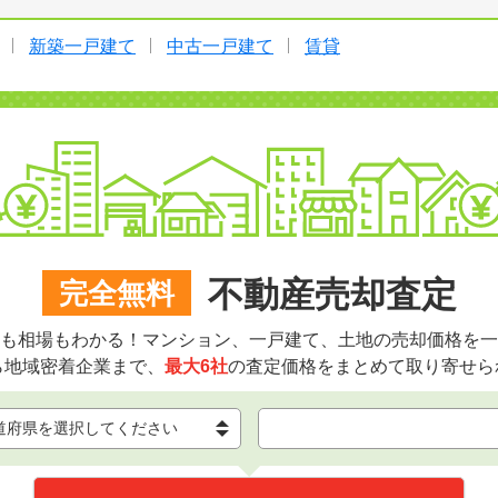
新築一戸建て
中古一戸建て
賃貸
不動産売却査定
完全無料
も相場もわかる！マンション、一戸建て、土地の売却価格を一
ら地域密着企業まで、
最大6社
の査定価格をまとめて取り寄せら