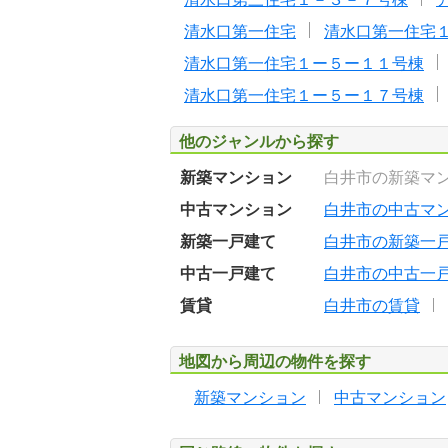
清水口第一住宅
清水口第一住宅
清水口第一住宅１ー５ー１１号棟
清水口第一住宅１ー５ー１７号棟
他のジャンルから探す
新築マンション
白井市の新築マ
中古マンション
白井市の中古マ
新築一戸建て
白井市の新築一
中古一戸建て
白井市の中古一
賃貸
白井市の賃貸
地図から周辺の物件を探す
新築マンション
中古マンション