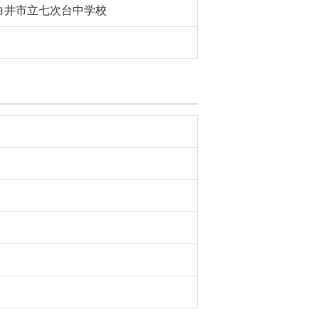
白井市立七次台中学校