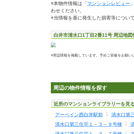
※本物件情報は「
マンションレビュー
わせください。
※当情報を基に発生した損害等につい
白井市清水口1丁目2番11号 周辺地図
※周辺情報を掲載しています。予めご容赦をお願い
周辺の物件情報を探す
近所のマンションライブラリーを見
アーベイン西白井駅前
清水口第
清水口第三住宅１－３－９号棟
清水口第三住宅１－３－７号棟