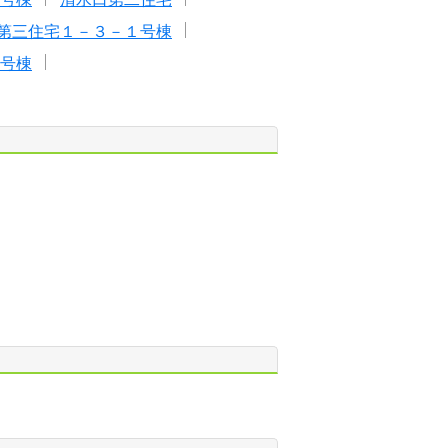
第三住宅１－３－１号棟
号棟