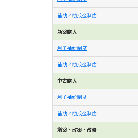
補助／助成金制度
新築購入
利子補給制度
補助／助成金制度
中古購入
利子補給制度
補助／助成金制度
増築・改築・改修