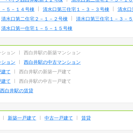
１－５－１４号棟
清水口第三住宅１－３－３号棟
清水口
清水口第二住宅２－１－２号棟
清水口第三住宅１－３－５
清水口第一住宅１－５－１５号棟
ンション
西白井駅の新築マンション
ンション
西白井駅の中古マンション
戸建て
西白井駅の新築一戸建て
戸建て
西白井駅の中古一戸建て
西白井駅の賃貸
新築一戸建て
中古一戸建て
賃貸