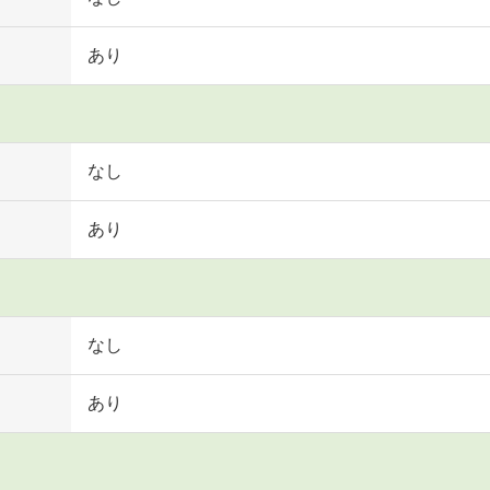
あり
なし
あり
なし
あり