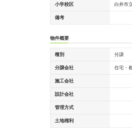
小学校区
白井市
備考
物件概要
種別
分譲
分譲会社
住宅・
施工会社
設計会社
管理方式
土地権利