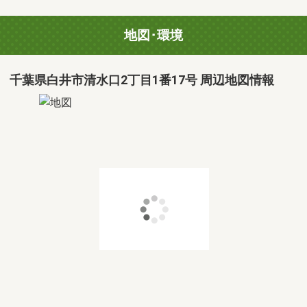
地図･環境
千葉県白井市清水口2丁目1番17号 周辺地図情報