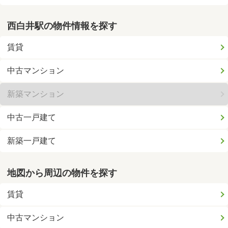
西白井駅の物件情報を探す
賃貸
中古マンション
新築マンション
中古一戸建て
新築一戸建て
地図から周辺の物件を探す
賃貸
中古マンション