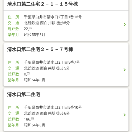
清水口第二住宅２－１－１５号棟
住 所
千葉県白井市清水口2丁目1番15号
交 通
北総鉄道 西白井駅 徒歩5分
総戸数
22戸
築年月
昭和55年3月
清水口第二住宅２－５－７号棟
住 所
千葉県白井市清水口2丁目5番7号
交 通
北総鉄道 西白井駅 徒歩5分
総戸数
0戸
築年月
昭和54年3月
清水口第二住宅
住 所
千葉県白井市清水口2丁目5番10号
交 通
北総鉄道 西白井駅 徒歩6分
総戸数
186戸
築年月
昭和54年3月