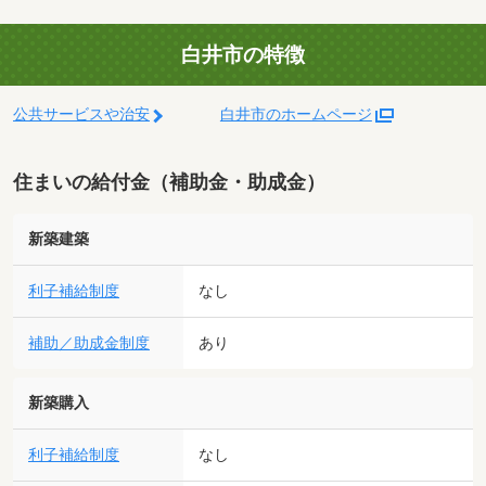
白井市の特徴
公共サービスや治安
白井市のホームページ
住まいの給付金（補助金・助成金）
新築建築
利子補給制度
なし
補助／助成金制度
あり
新築購入
利子補給制度
なし