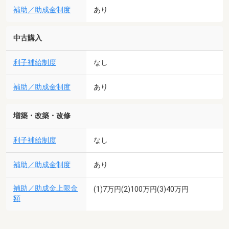
補助／助成金制度
あり
中古購入
利子補給制度
なし
補助／助成金制度
あり
増築・改築・改修
利子補給制度
なし
補助／助成金制度
あり
補助／助成金上限金
(1)7万円(2)100万円(3)40万円
額