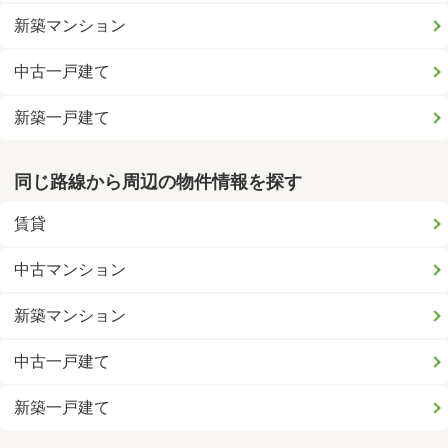
新築マンション
中古一戸建て
新築一戸建て
同じ路線から周辺の物件情報を探す
賃貸
中古マンション
新築マンション
中古一戸建て
新築一戸建て