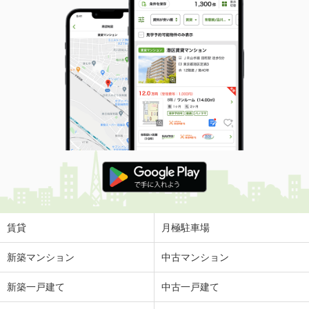
賃貸
月極駐車場
新築マンション
中古マンション
新築一戸建て
中古一戸建て