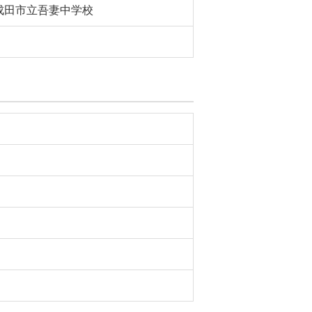
成田市立吾妻中学校