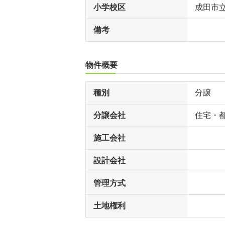
小学校区
成田市
備考
物件概要
種別
分譲
分譲会社
住宅・
施工会社
設計会社
管理方式
土地権利