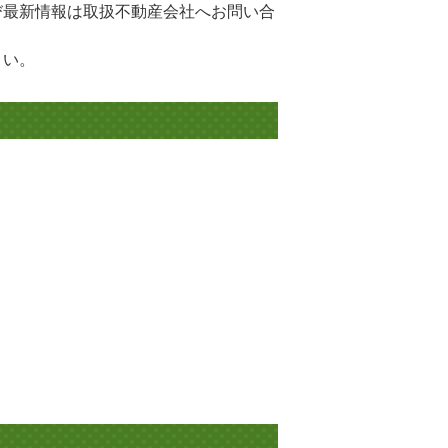
び最新情報は取扱不動産会社へお問い合
さい。