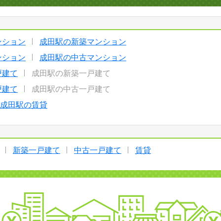
ンション
成田駅の新築マンション
ンション
成田駅の中古マンション
戸建て
成田駅の新築一戸建て
戸建て
成田駅の中古一戸建て
成田駅の賃貸
新築一戸建て
中古一戸建て
賃貸