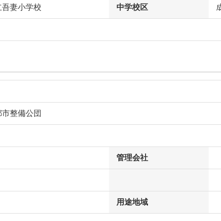
立吾妻小学校
中学校区
都市整備公団
管理会社
用途地域