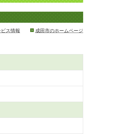
ービス情報
成田市のホームページ