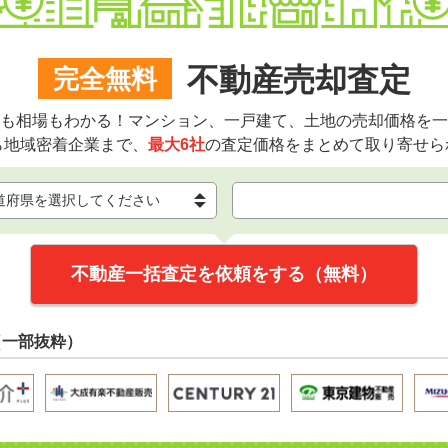
不動産売却査定
完全無料
も相場もわかる！マンション、一戸建て、土地の売却価格を一
ら地域密着企業まで、
最大6社
の査定価格をまとめて取り寄せら
不動産一括査定を依頼をする（無料）
（一部抜粋）