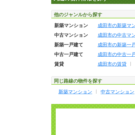
他のジャンルから探す
新築マンション
成田市の新築マ
中古マンション
成田市の中古マ
新築一戸建て
成田市の新築一
中古一戸建て
成田市の中古一
賃貸
成田市の賃貸
同じ路線の物件を探す
新築マンション
中古マンション