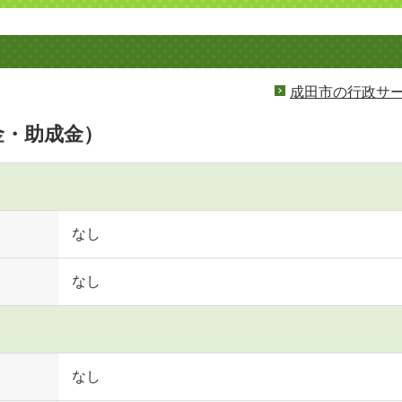
成田市の行政サ
金・助成金）
なし
なし
なし