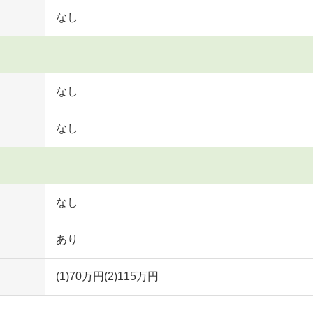
なし
なし
なし
なし
あり
(1)70万円(2)115万円