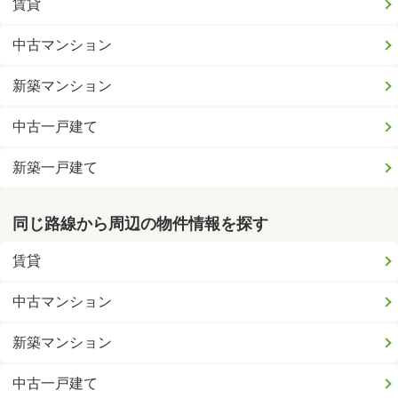
賃貸
中古マンション
新築マンション
中古一戸建て
新築一戸建て
同じ路線から周辺の物件情報を探す
賃貸
中古マンション
新築マンション
中古一戸建て