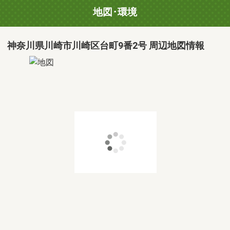
地図･環境
神奈川県川崎市川崎区台町9番2号 周辺地図情報