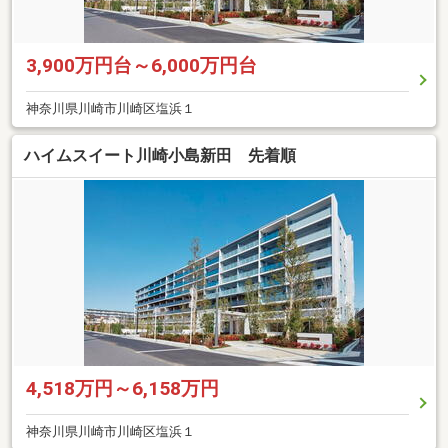
3,900万円台～6,000万円台
神奈川県川崎市川崎区塩浜１
ハイムスイート川崎小島新田 先着順
4,518万円～6,158万円
神奈川県川崎市川崎区塩浜１