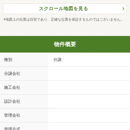
スクロール地図を見る
※地図上の位置は目安であり、正確な位置を保証するものではございません。
物件概要
種別
分譲
分譲会社
施工会社
設計会社
管理会社
管理方式