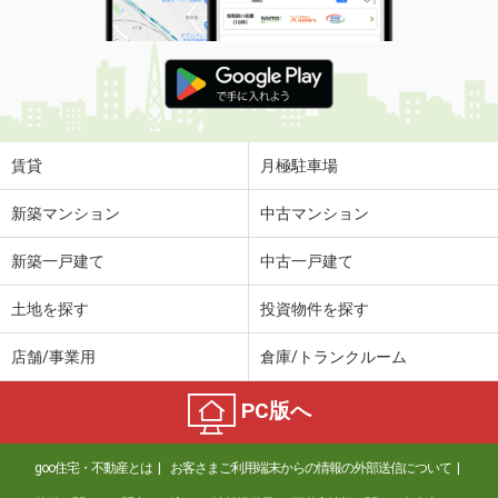
賃貸
月極駐車場
新築マンション
中古マンション
新築一戸建て
中古一戸建て
土地を探す
投資物件を探す
店舗/事業用
倉庫/トランクルーム
PC版へ
goo住宅・不動産とは
お客さまご利用端末からの情報の外部送信について