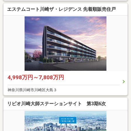
エステムコート川崎ザ・レジデンス 先着順販売住戸
4,998万円～7,808万円
神奈川県川崎市川崎区大島３
リビオ川崎大師ステーションサイト 第3期6次