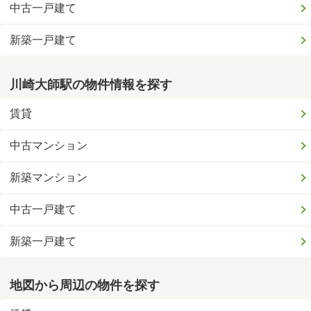
中古一戸建て
新築一戸建て
川崎大師駅の物件情報を探す
賃貸
中古マンション
新築マンション
中古一戸建て
新築一戸建て
地図から周辺の物件を探す