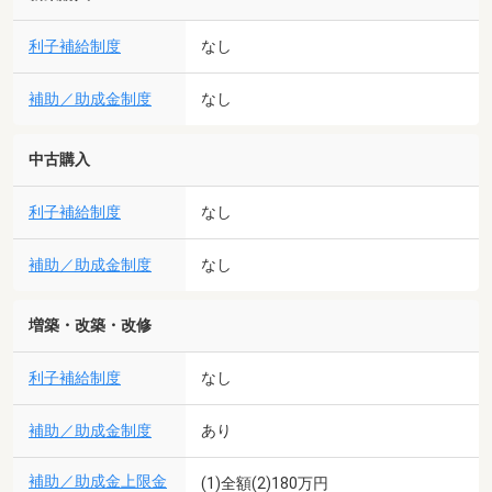
利子補給制度
なし
補助／助成金制度
なし
中古購入
利子補給制度
なし
補助／助成金制度
なし
増築・改築・改修
利子補給制度
なし
補助／助成金制度
あり
補助／助成金上限金
(1)全額(2)180万円