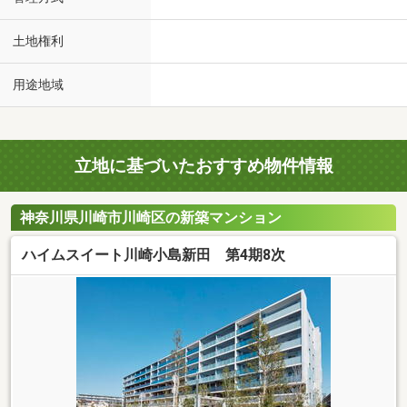
土地権利
用途地域
立地に基づいたおすすめ物件情報
神奈川県川崎市川崎区の新築マンション
ハイムスイート川崎小島新田 第4期8次