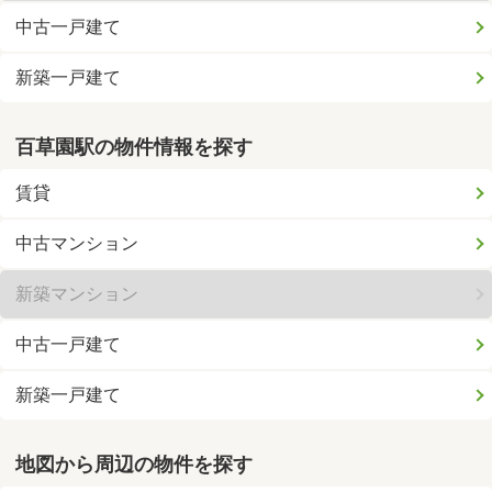
中古一戸建て
新築一戸建て
百草園駅の物件情報を探す
賃貸
中古マンション
新築マンション
中古一戸建て
新築一戸建て
地図から周辺の物件を探す