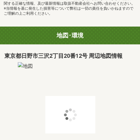
関する正確な情報、及び最新情報は取扱不動産会社へお問い合わせください。
※当情報を基に発生した損害等について弊社は一切の責任を負いかねますので
ご理解の上ご利用ください。
地図･環境
東京都日野市三沢2丁目20番12号 周辺地図情報