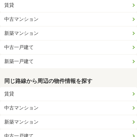
賃貸
中古マンション
新築マンション
中古一戸建て
新築一戸建て
同じ路線から周辺の物件情報を探す
賃貸
中古マンション
新築マンション
中古一戸建て