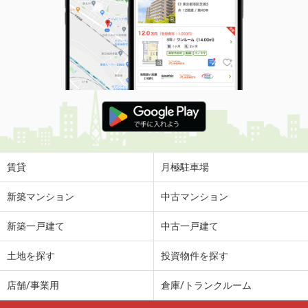
賃貸
月極駐車場
新築マンション
中古マンション
新築一戸建て
中古一戸建て
土地を探す
投資物件を探す
店舗/事業用
倉庫/トランクルーム