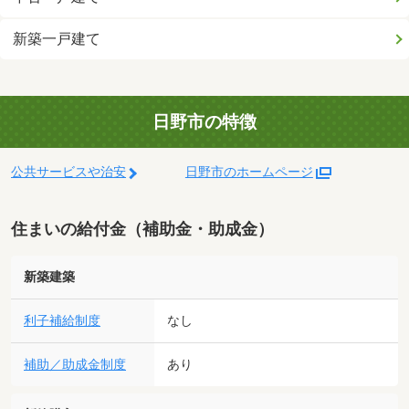
新築一戸建て
日野市の特徴
公共サービスや治安
日野市のホームページ
住まいの給付金（補助金・助成金）
新築建築
利子補給制度
なし
補助／助成金制度
あり