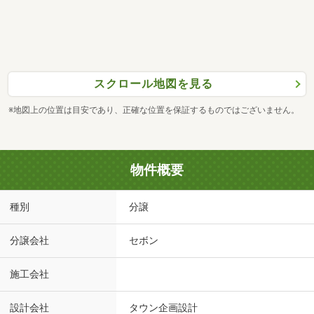
スクロール地図を見る
※地図上の位置は目安であり、正確な位置を保証するものではございません。
物件概要
種別
分譲
分譲会社
セボン
施工会社
設計会社
タウン企画設計