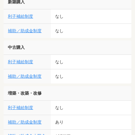
新築購入
利子補給制度
なし
補助／助成金制度
なし
中古購入
利子補給制度
なし
補助／助成金制度
なし
増築・改築・改修
利子補給制度
なし
補助／助成金制度
あり