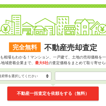
不動産売却査定
完全無料
も相場もわかる！マンション、一戸建て、土地の売却価格を一
ら地域密着企業まで、
最大6社
の査定価格をまとめて取り寄せら
不動産一括査定を依頼をする（無料）