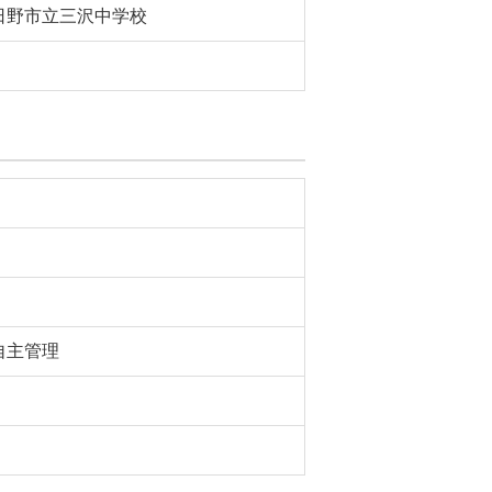
日野市立三沢中学校
自主管理