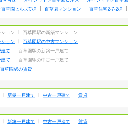
レ百草園ヒルズC棟
百草園マンション
百草住宅2-7-2棟
ンション
百草園駅の新築マンション
ンション
百草園駅の中古マンション
戸建て
百草園駅の新築一戸建て
戸建て
百草園駅の中古一戸建て
百草園駅の賃貸
新築一戸建て
中古一戸建て
賃貸
新築一戸建て
中古一戸建て
賃貸