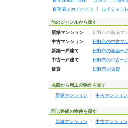
百草園スカイハイツ
ルイシャト
他のジャンルから探す
新築マンション
日野市の新築マ
中古マンション
日野市の中古マ
新築一戸建て
日野市の新築一
中古一戸建て
日野市の中古一
賃貸
日野市の賃貸
地図から周辺の物件を探す
新築マンション
中古マンション
同じ路線の物件を探す
新築マンション
中古マンション