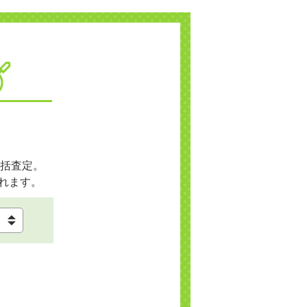
括査定。
れます。