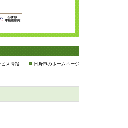
ービス情報
日野市のホームページ