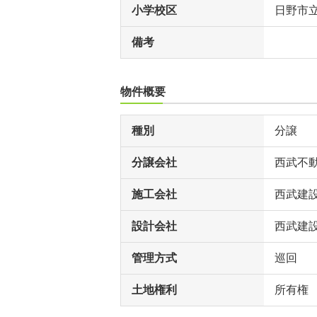
小学校区
日野市
備考
物件概要
種別
分譲
分譲会社
西武不
施工会社
西武建
設計会社
西武建
管理方式
巡回
土地権利
所有権