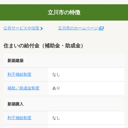
立川市の特徴
公共サービスや治安
立川市のホームページ
住まいの給付金（補助金・助成金）
新築建築
利子補給制度
なし
補助／助成金制度
あり
新築購入
利子補給制度
なし