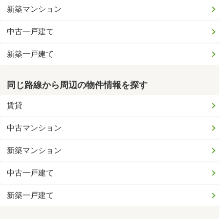
新築マンション
中古一戸建て
新築一戸建て
同じ路線から周辺の物件情報を探す
賃貸
中古マンション
新築マンション
中古一戸建て
新築一戸建て