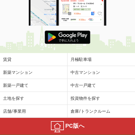
賃貸
月極駐車場
新築マンション
中古マンション
新築一戸建て
中古一戸建て
土地を探す
投資物件を探す
店舗/事業用
倉庫/トランクルーム
PC版へ