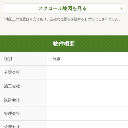
スクロール地図を見る
※地図上の位置は目安であり、正確な位置を保証するものではございません。
物件概要
種別
分譲
分譲会社
施工会社
設計会社
管理会社
管理方式