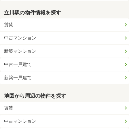
立川駅の物件情報を探す
賃貸
中古マンション
新築マンション
中古一戸建て
新築一戸建て
地図から周辺の物件を探す
賃貸
中古マンション