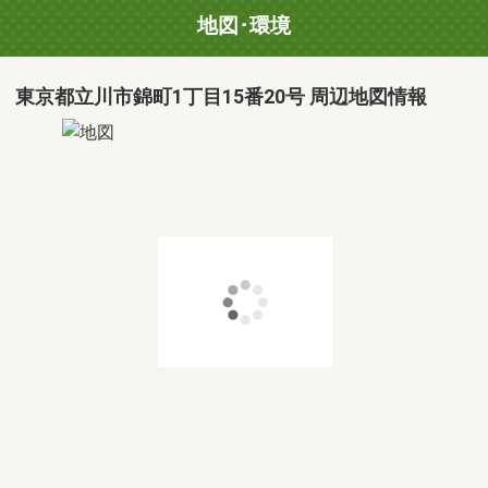
地図･環境
東京都立川市錦町1丁目15番20号 周辺地図情報