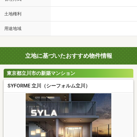
土地権利
用途地域
立地に基づいたおすすめ物件情報
東京都立川市の新築マンション
SYFORME 立川（シーフォルム立川）