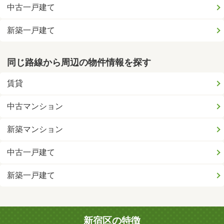
中古一戸建て
新築一戸建て
同じ路線から周辺の物件情報を探す
賃貸
中古マンション
新築マンション
中古一戸建て
新築一戸建て
新宿区の特徴