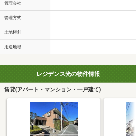
管理会社
管理方式
土地権利
用途地域
レジデンス光の物件情報
賃貸(アパート・マンション・一戸建て)