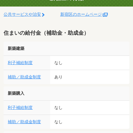
公共サービスや治安
新宿区のホームページ
住まいの給付金（補助金・助成金）
新築建築
利子補給制度
なし
補助／助成金制度
あり
新築購入
利子補給制度
なし
補助／助成金制度
なし