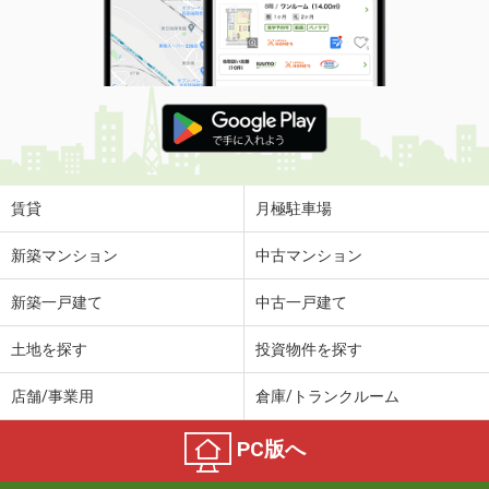
賃貸
月極駐車場
新築マンション
中古マンション
新築一戸建て
中古一戸建て
土地を探す
投資物件を探す
店舗/事業用
倉庫/トランクルーム
PC版へ