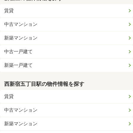
賃貸
中古マンション
新築マンション
中古一戸建て
新築一戸建て
西新宿五丁目駅の物件情報を探す
賃貸
中古マンション
新築マンション