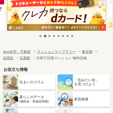
goo住宅・不動産
マンションライブラリー
東京都
目黒区
目黒駅
共和下目黒マンション 物件詳細
お役立ち情報
「住みたい街」
住まいのコラム
を見つけよう
暮らしのデータ
家賃相場
(補助金・助成金情報)