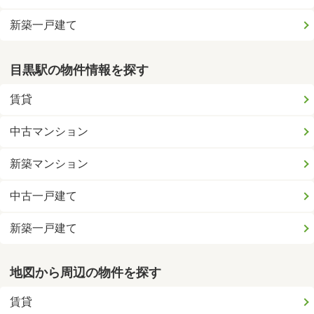
新築一戸建て
目黒駅の物件情報を探す
賃貸
中古マンション
新築マンション
中古一戸建て
新築一戸建て
地図から周辺の物件を探す
賃貸