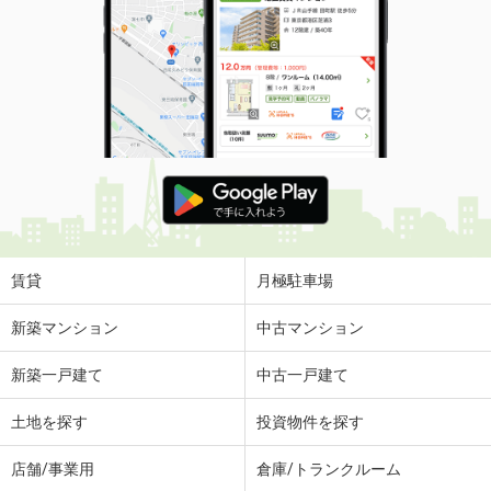
賃貸
月極駐車場
新築マンション
中古マンション
新築一戸建て
中古一戸建て
土地を探す
投資物件を探す
店舗/事業用
倉庫/トランクルーム