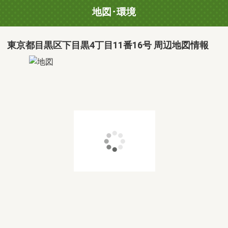
地図･環境
東京都目黒区下目黒4丁目11番16号 周辺地図情報