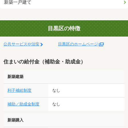
新築一戸建て
目黒区の特徴
公共サービスや治安
目黒区のホームページ
住まいの給付金（補助金・助成金）
新築建築
利子補給制度
なし
補助／助成金制度
なし
新築購入