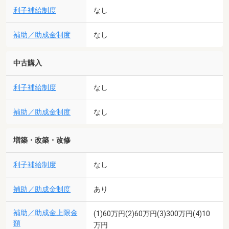
利子補給制度
なし
補助／助成金制度
なし
中古購入
利子補給制度
なし
補助／助成金制度
なし
増築・改築・改修
利子補給制度
なし
補助／助成金制度
あり
補助／助成金上限金
(1)60万円(2)60万円(3)300万円(4)10
額
万円