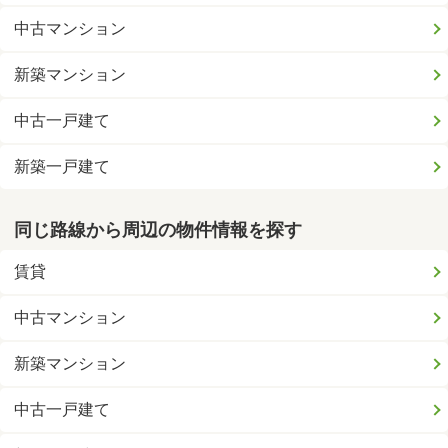
中古マンション
新築マンション
中古一戸建て
新築一戸建て
同じ路線から周辺の物件情報を探す
賃貸
中古マンション
新築マンション
中古一戸建て