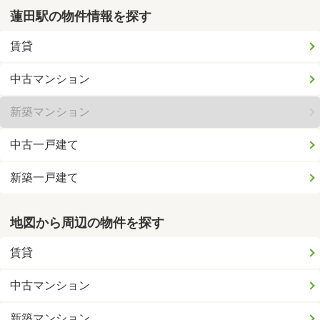
蓮田駅の物件情報を探す
賃貸
中古マンション
新築マンション
中古一戸建て
新築一戸建て
地図から周辺の物件を探す
賃貸
中古マンション
新築マンション