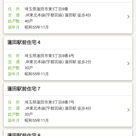
住 所
埼玉県蓮田市東5丁目8番
交 通
JR東北本線(宇都宮線) 蓮田駅 徒歩4分
総戸数
40戸
築年月
昭和55年11月
蓮田駅前住宅４
住 所
埼玉県蓮田市東5丁目8番4号
交 通
JR東北本線(宇都宮線) 蓮田駅 徒歩2分
総戸数
30戸
築年月
昭和55年11月
蓮田駅前住宅７
住 所
埼玉県蓮田市東5丁目8番7号
交 通
JR東北本線(宇都宮線) 蓮田駅 徒歩4分
総戸数
30戸
築年月
昭和55年11月
蓮田駅前住宅８