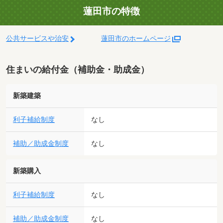
蓮田市の特徴
公共サービスや治安
蓮田市のホームページ
住まいの給付金（補助金・助成金）
新築建築
利子補給制度
なし
補助／助成金制度
なし
新築購入
利子補給制度
なし
補助／助成金制度
なし