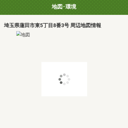
地図･環境
埼玉県蓮田市東5丁目8番3号 周辺地図情報