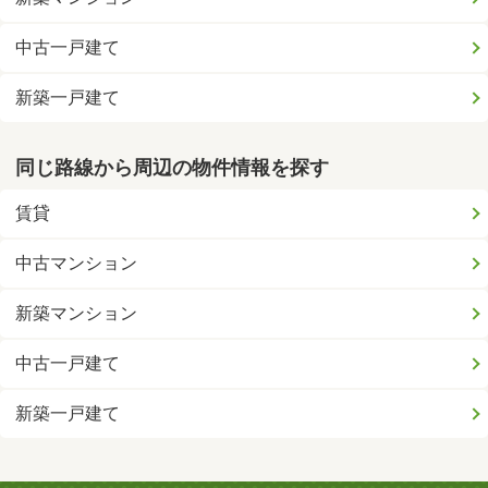
中古一戸建て
新築一戸建て
同じ路線から周辺の物件情報を探す
賃貸
中古マンション
新築マンション
中古一戸建て
新築一戸建て