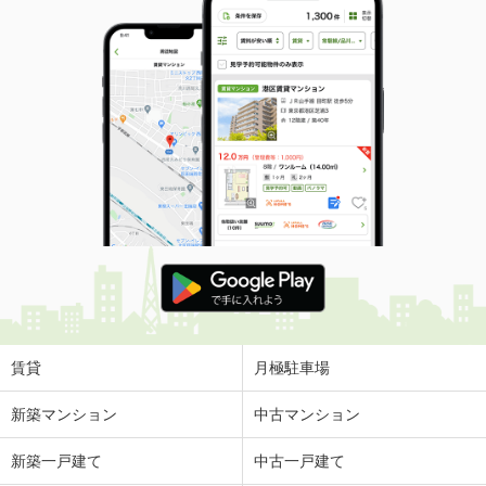
賃貸
月極駐車場
新築マンション
中古マンション
新築一戸建て
中古一戸建て