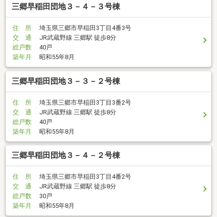
三郷早稲田団地３－４－３号棟
住 所
埼玉県三郷市早稲田3丁目4番3号
交 通
JR武蔵野線 三郷駅 徒歩8分
総戸数
40戸
築年月
昭和55年8月
三郷早稲田団地３－３－２号棟
住 所
埼玉県三郷市早稲田3丁目3番2号
交 通
JR武蔵野線 三郷駅 徒歩8分
総戸数
40戸
築年月
昭和55年8月
三郷早稲田団地３－４－２号棟
住 所
埼玉県三郷市早稲田3丁目4番2号
交 通
JR武蔵野線 三郷駅 徒歩8分
総戸数
30戸
築年月
昭和55年8月