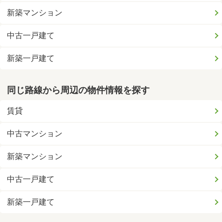
新築マンション
中古一戸建て
新築一戸建て
同じ路線から周辺の物件情報を探す
賃貸
中古マンション
新築マンション
中古一戸建て
新築一戸建て