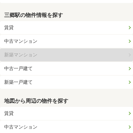
三郷駅の物件情報を探す
賃貸
中古マンション
新築マンション
中古一戸建て
新築一戸建て
地図から周辺の物件を探す
賃貸
中古マンション