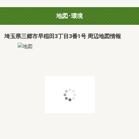
地図･環境
埼玉県三郷市早稲田3丁目3番1号 周辺地図情報