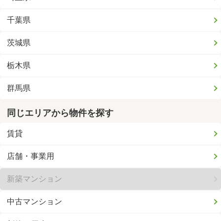
千葉県
茨城県
栃木県
群馬県
同じエリアから物件を探す
賃貸
店舗・事業用
新築マンション
中古マンション