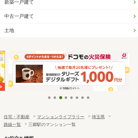
新築一戸建て
中古一戸建て
土地
住宅・不動産
マンションライブラリー
埼玉県
路線一覧
三郷駅のマンション一覧