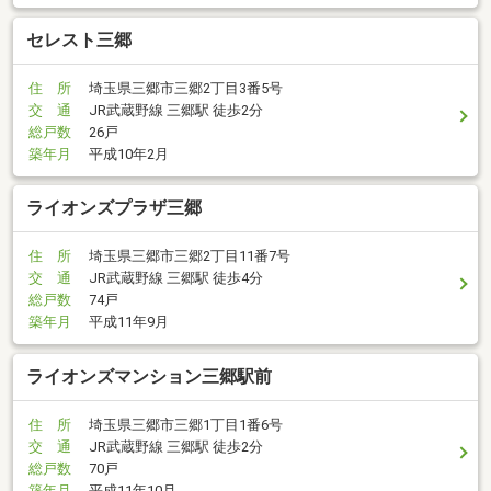
セレスト三郷
住 所
埼玉県三郷市三郷2丁目3番5号
交 通
JR武蔵野線 三郷駅 徒歩2分
総戸数
26戸
築年月
平成10年2月
ライオンズプラザ三郷
住 所
埼玉県三郷市三郷2丁目11番7号
交 通
JR武蔵野線 三郷駅 徒歩4分
総戸数
74戸
築年月
平成11年9月
ライオンズマンション三郷駅前
住 所
埼玉県三郷市三郷1丁目1番6号
交 通
JR武蔵野線 三郷駅 徒歩2分
総戸数
70戸
築年月
平成11年10月