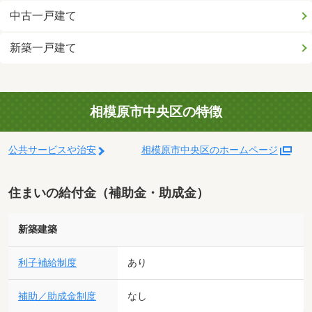
中古一戸建て
新築一戸建て
相模原市中央区の特徴
公共サービスや治安
相模原市中央区のホームページ
住まいの給付金（補助金・助成金）
新築建築
利子補給制度
あり
補助／助成金制度
なし