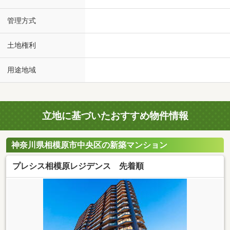
管理方式
土地権利
用途地域
立地に基づいたおすすめ物件情報
神奈川県相模原市中央区の新築マンション
プレシス相模原レジデンス 先着順