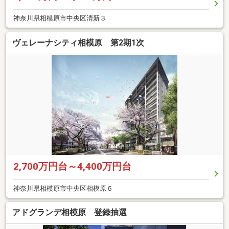
神奈川県相模原市中央区清新３
ヴェレーナシティ相模原 第2期1次
2,700万円台～4,400万円台
神奈川県相模原市中央区相模原６
アドグランデ相模原 登録抽選