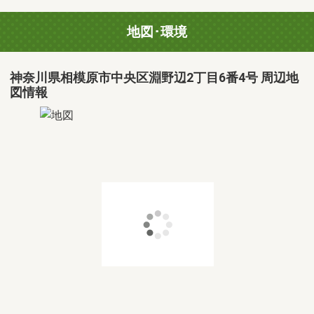
地図･環境
神奈川県相模原市中央区淵野辺2丁目6番4号 周辺地
図情報