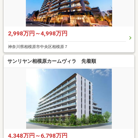
2,998万円～4,998万円
神奈川県相模原市中央区相模原７
サンリヤン相模原カームヴィラ 先着順
4,348万円～6,798万円