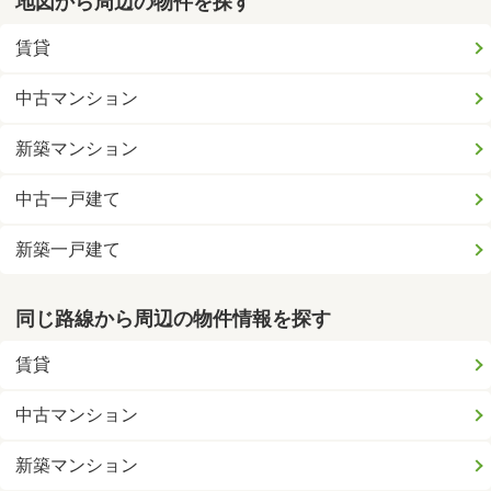
地図から周辺の物件を探す
賃貸
中古マンション
新築マンション
中古一戸建て
新築一戸建て
同じ路線から周辺の物件情報を探す
賃貸
中古マンション
新築マンション