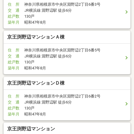
住 所
神奈川県相模原市中央区淵野辺2丁目6番3号
交 通
JR横浜線 淵野辺駅 徒歩6分
総戸数
130戸
築年月
昭和47年8月
京王渕野辺マンションＡ棟
住 所
神奈川県相模原市中央区淵野辺2丁目6番5号
交 通
JR横浜線 淵野辺駅 徒歩6分
総戸数
130戸
築年月
昭和47年8月
京王渕野辺マンションＤ棟
住 所
神奈川県相模原市中央区淵野辺2丁目6番2号
交 通
JR横浜線 淵野辺駅 徒歩6分
総戸数
130戸
築年月
昭和47年8月
京王渕野辺マンション