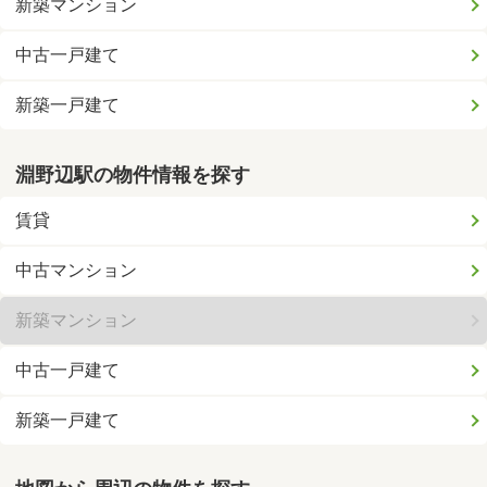
新築マンション
中古一戸建て
新築一戸建て
淵野辺駅の物件情報を探す
賃貸
中古マンション
新築マンション
中古一戸建て
新築一戸建て