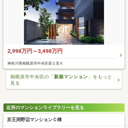
2,998万円～3,498万円
神奈川県相模原市中央区富士見６
相模原市中央区の「
新築マンション
」をもっと
見る
近所のマンションライブラリーを見る
京王渕野辺マンションＣ棟