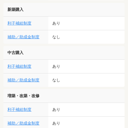
新築購入
利子補給制度
あり
補助／助成金制度
なし
中古購入
利子補給制度
あり
補助／助成金制度
なし
増築・改築・改修
利子補給制度
あり
補助／助成金制度
あり