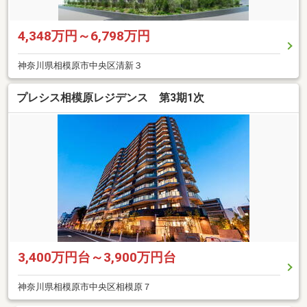
4,348万円～6,798万円
神奈川県相模原市中央区清新３
プレシス相模原レジデンス 第3期1次
3,400万円台～3,900万円台
神奈川県相模原市中央区相模原７