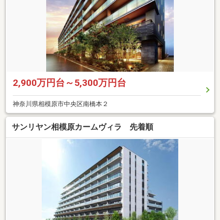
2,900万円台～5,300万円台
神奈川県相模原市中央区南橋本２
サンリヤン相模原カームヴィラ 先着順