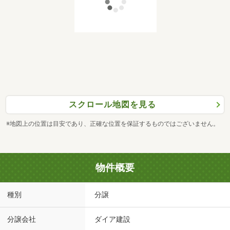
スクロール地図を見る
※地図上の位置は目安であり、正確な位置を保証するものではございません。
物件概要
種別
分譲
分譲会社
ダイア建設