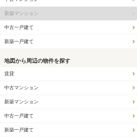
新築マンション
中古一戸建て
新築一戸建て
地図から周辺の物件を探す
賃貸
中古マンション
新築マンション
中古一戸建て
新築一戸建て