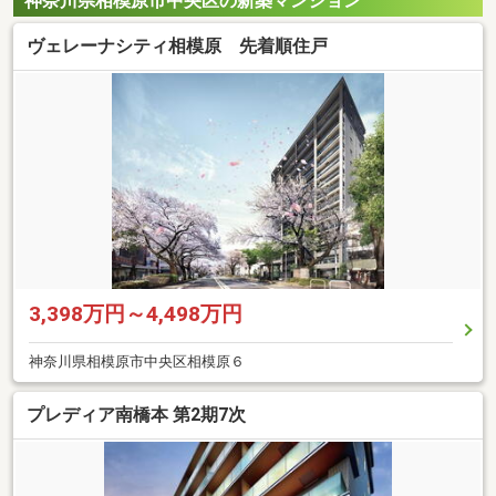
神奈川県相模原市中央区の新築マンション
ヴェレーナシティ相模原 先着順住戸
3,398万円～4,498万円
神奈川県相模原市中央区相模原６
プレディア南橋本 第2期7次