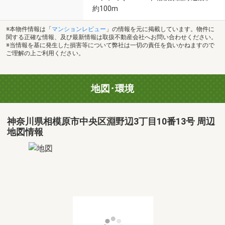
約100m
※本物件情報は「
マンションレビュー
」の情報を元に掲載しています。物件に
関する正確な情報、及び最新情報は取扱不動産会社へお問い合わせください。
※当情報を基に発生した損害等について弊社は一切の責任を負いかねますので
ご理解の上ご利用ください。
地図･環境
神奈川県相模原市中央区淵野辺3丁目10番13号 周辺
地図情報