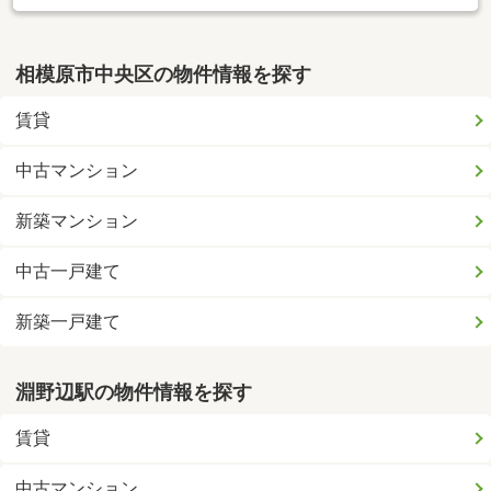
相模原市中央区の物件情報を探す
賃貸
中古マンション
新築マンション
中古一戸建て
新築一戸建て
淵野辺駅の物件情報を探す
賃貸
中古マンション