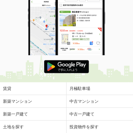
賃貸
月極駐車場
新築マンション
中古マンション
新築一戸建て
中古一戸建て
土地を探す
投資物件を探す