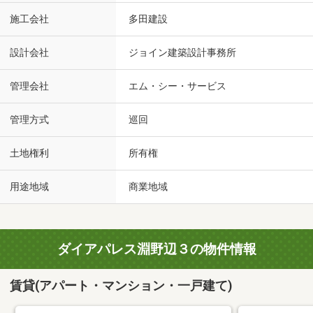
施工会社
多田建設
設計会社
ジョイン建築設計事務所
管理会社
エム・シー・サービス
管理方式
巡回
土地権利
所有権
用途地域
商業地域
ダイアパレス淵野辺３の物件情報
賃貸(アパート・マンション・一戸建て)