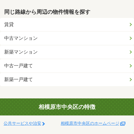
同じ路線から周辺の物件情報を探す
賃貸
中古マンション
新築マンション
中古一戸建て
新築一戸建て
相模原市中央区の特徴
公共サービスや治安
相模原市中央区のホームページ