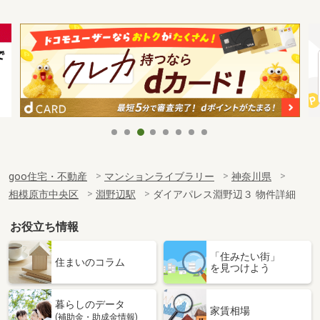
goo住宅・不動産
マンションライブラリー
神奈川県
相模原市中央区
淵野辺駅
ダイアパレス淵野辺３ 物件詳細
お役立ち情報
「住みたい街」
住まいのコラム
を見つけよう
暮らしのデータ
家賃相場
(補助金・助成金情報)