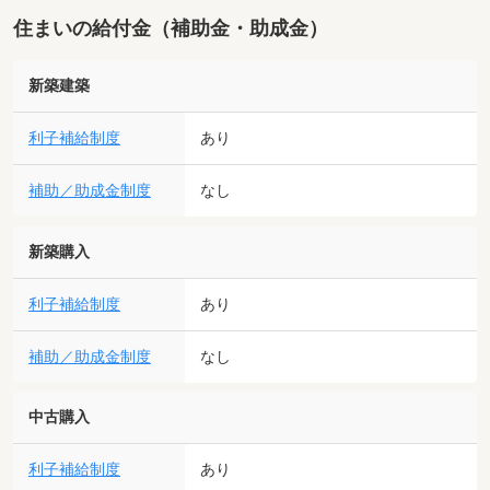
住まいの給付金（補助金・助成金）
新築建築
利子補給制度
あり
補助／助成金制度
なし
新築購入
利子補給制度
あり
補助／助成金制度
なし
中古購入
利子補給制度
あり