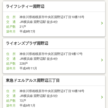
ライフシティー淵野辺
住 所
神奈川県相模原市中央区淵野辺3丁目10番15号
交 通
JR横浜線 淵野辺駅 徒歩4分
総戸数
21戸
築年月
平成8年7月
ライオンズプラザ淵野辺
住 所
神奈川県相模原市中央区淵野辺3丁目9番17号
交 通
JR横浜線 淵野辺駅 徒歩4分
総戸数
228戸
築年月
平成4年11月
東急ドエルアルス淵野辺三丁目
住 所
神奈川県相模原市中央区淵野辺3丁目10番18号
交 通
JR横浜線 淵野辺駅 徒歩5分
総戸数
72戸
築年月
平成6年1月