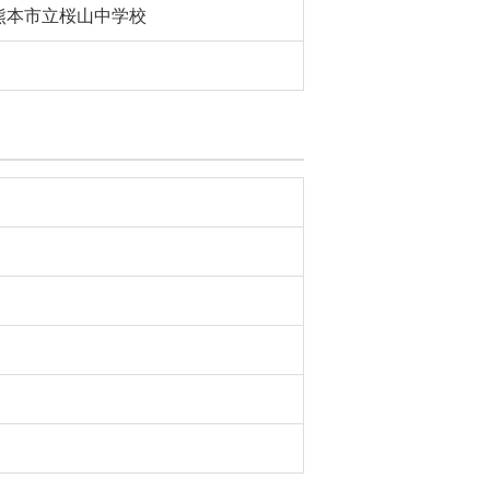
熊本市立桜山中学校