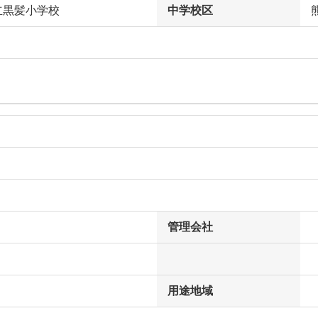
立黒髪小学校
中学校区
管理会社
用途地域