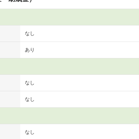
なし
あり
なし
なし
なし