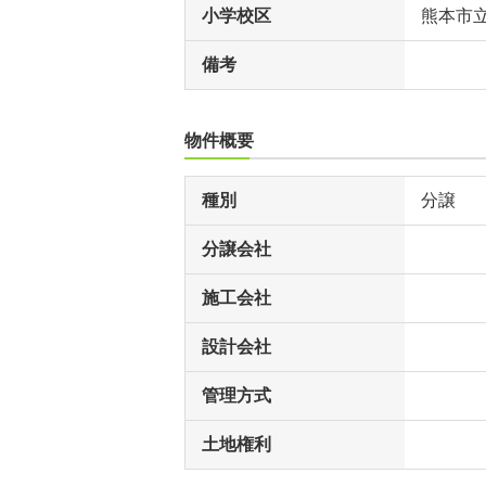
小学校区
熊本市
備考
物件概要
種別
分譲
分譲会社
施工会社
設計会社
管理方式
土地権利