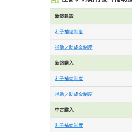
新築建設
利子補給制度
補助／助成金制度
新築購入
利子補給制度
補助／助成金制度
中古購入
利子補給制度