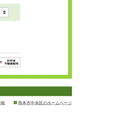
情報
熊本市中央区のホームページ