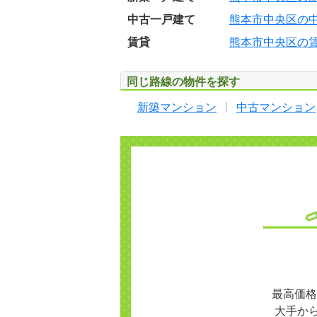
中古一戸建て
熊本市中央区の
賃貸
熊本市中央区の
同じ路線の物件を探す
新築マンション
中古マンション
最高価格
大手か