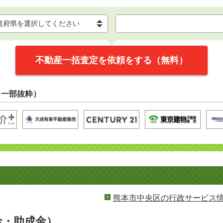
不動産一括査定を依頼をする（無料）
（一部抜粋）
熊本市中央区の行政サービス
金・助成金）