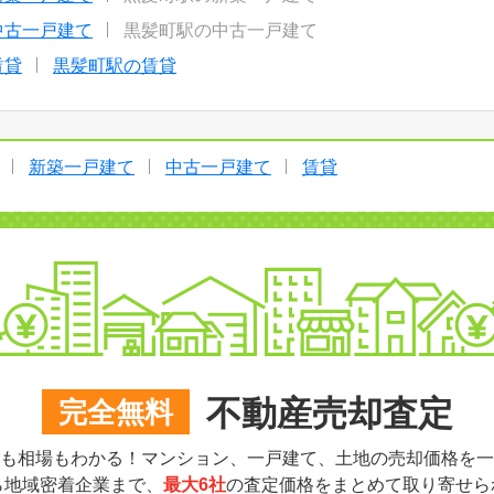
中古一戸建て
黒髪町駅の中古一戸建て
賃貸
黒髪町駅の賃貸
新築一戸建て
中古一戸建て
賃貸
不動産売却査定
完全無料
も相場もわかる！マンション、一戸建て、土地の売却価格を一
ら地域密着企業まで、
最大6社
の査定価格をまとめて取り寄せら