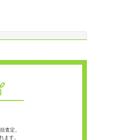
括査定。
れます。