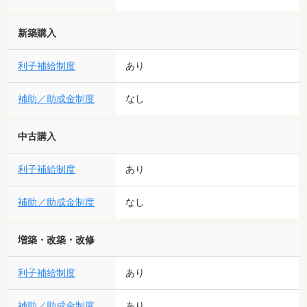
新築購入
利子補給制度
あり
補助／助成金制度
なし
中古購入
利子補給制度
あり
補助／助成金制度
なし
増築・改築・改修
利子補給制度
あり
補助／助成金制度
あり