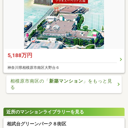
5,188万円
神奈川県相模原市南区大野台６
相模原市南区の「
新築マンション
」をもっと見
る
近所のマンションライブラリーを見る
相武台グリーンパーク８街区