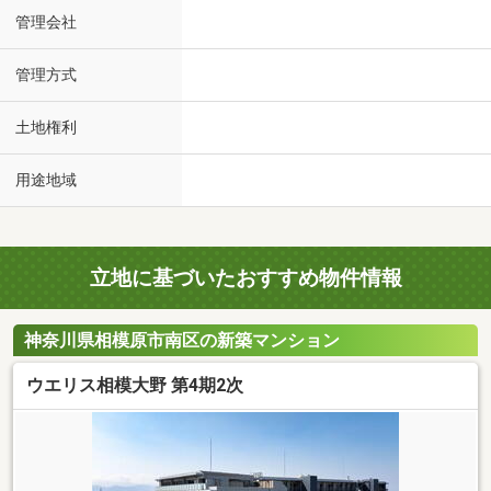
管理会社
管理方式
土地権利
用途地域
立地に基づいたおすすめ物件情報
神奈川県相模原市南区の新築マンション
ウエリス相模大野 第4期2次