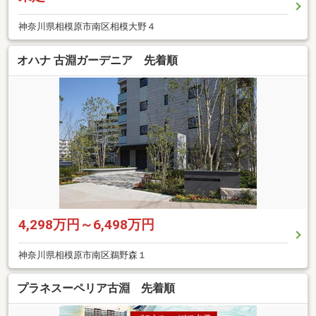
神奈川県相模原市南区相模大野４
オハナ 古淵ガーデニア 先着順
4,298万円～6,498万円
神奈川県相模原市南区鵜野森１
プラネスーペリア古淵 先着順