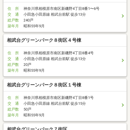
住 所
神奈川県相模原市南区新磯野4丁目8番1〜6号
交 通
小田急小田原線 相武台前駅 徒歩13分
総戸数
240戸
築年月
昭和55年9月
相武台グリーンパーク８街区４号棟
住 所
神奈川県相模原市南区新磯野4丁目8番4号
交 通
小田急小田原線 相武台前駅 徒歩13分
総戸数
20戸
築年月
昭和55年9月
相武台グリーンパーク８街区１号棟
住 所
神奈川県相模原市南区新磯野4丁目8番1号
交 通
小田急小田原線 相武台前駅 徒歩15分
総戸数
50戸
築年月
昭和55年9月
相武台グリーンパーク７街区