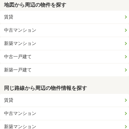
地図から周辺の物件を探す
賃貸
中古マンション
新築マンション
中古一戸建て
新築一戸建て
同じ路線から周辺の物件情報を探す
賃貸
中古マンション
新築マンション