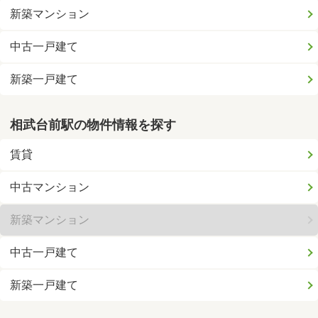
新築マンション
中古一戸建て
新築一戸建て
相武台前駅の物件情報を探す
賃貸
中古マンション
新築マンション
中古一戸建て
新築一戸建て