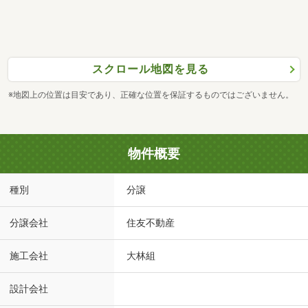
スクロール地図を見る
※地図上の位置は目安であり、正確な位置を保証するものではございません。
物件概要
種別
分譲
分譲会社
住友不動産
施工会社
大林組
設計会社