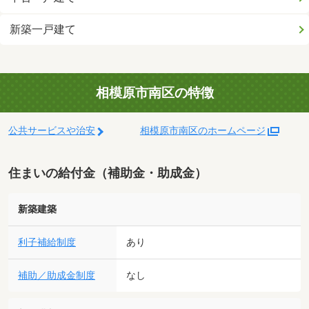
新築一戸建て
相模原市南区の特徴
公共サービスや治安
相模原市南区のホームページ
住まいの給付金（補助金・助成金）
新築建築
利子補給制度
あり
補助／助成金制度
なし