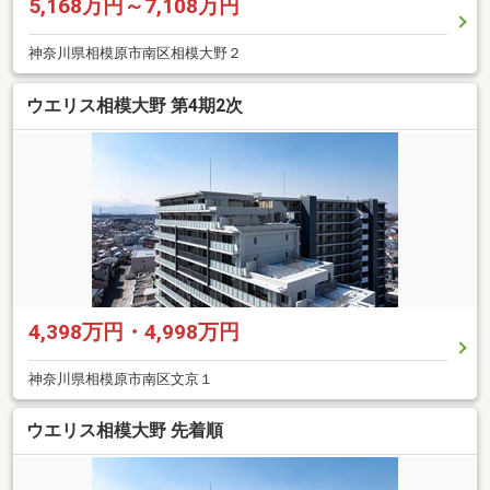
5,168万円～7,108万円
神奈川県相模原市南区相模大野２
ウエリス相模大野 第4期2次
4,398万円・4,998万円
神奈川県相模原市南区文京１
ウエリス相模大野 先着順