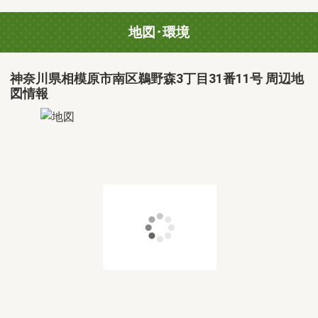
地図･環境
神奈川県相模原市南区鵜野森3丁目31番11号 周辺地
図情報