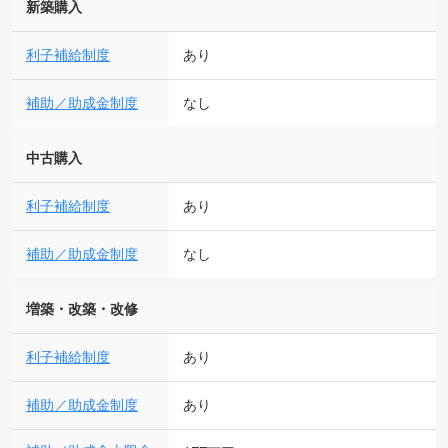
新築購入
利子補給制度
あり
補助／助成金制度
なし
中古購入
利子補給制度
あり
補助／助成金制度
なし
増築・改築・改修
利子補給制度
あり
補助／助成金制度
あり