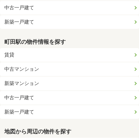
中古一戸建て
新築一戸建て
町田駅の物件情報を探す
賃貸
中古マンション
新築マンション
中古一戸建て
新築一戸建て
地図から周辺の物件を探す