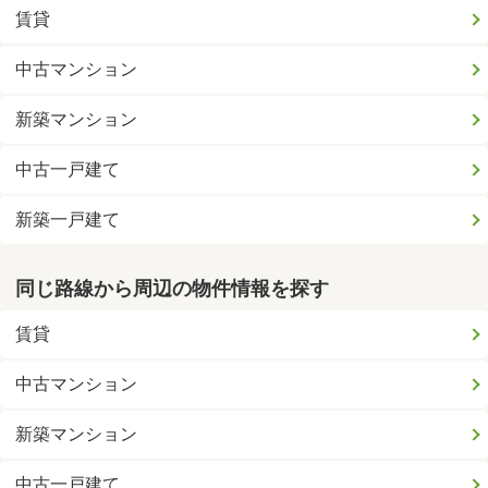
賃貸
中古マンション
新築マンション
中古一戸建て
新築一戸建て
同じ路線から周辺の物件情報を探す
賃貸
中古マンション
新築マンション
中古一戸建て