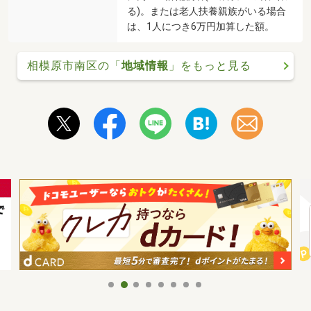
る)。または老人扶養親族がいる場合
は、1人につき6万円加算した額。
相模原市南区の「
地域情報
」をもっと見る