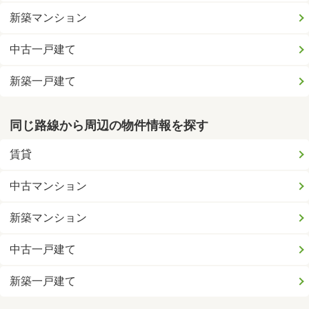
新築マンション
中古一戸建て
新築一戸建て
同じ路線から周辺の物件情報を探す
賃貸
中古マンション
新築マンション
中古一戸建て
新築一戸建て