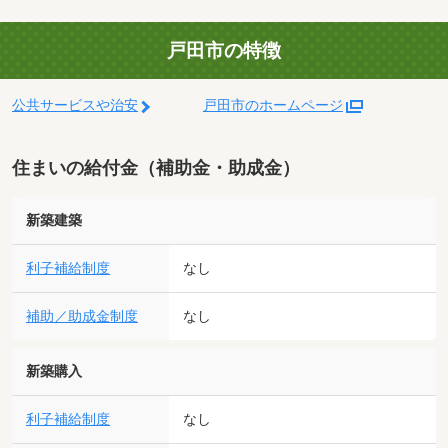
戸田市の特徴
公共サービスや治安
戸田市のホームページ
住まいの給付金（補助金・助成金）
新築建築
利子補給制度
なし
補助／助成金制度
なし
新築購入
利子補給制度
なし