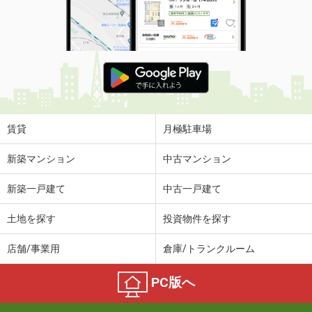
賃貸
月極駐車場
新築マンション
中古マンション
新築一戸建て
中古一戸建て
土地を探す
投資物件を探す
店舗/事業用
倉庫/トランクルーム
PC版へ