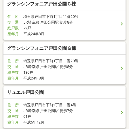
グランシンフォニア戸田公園Ｃ棟
住 所
埼玉県戸田市下前1丁目11番20号
交 通
JR埼京線 戸田公園駅 徒歩8分
総戸数
72戸
築年月
平成24年8月
グランシンフォニア戸田公園Ｇ棟
住 所
埼玉県戸田市下前1丁目11番20号
交 通
JR埼京線 戸田公園駅 徒歩8分
総戸数
130戸
築年月
平成24年8月
リュエル戸田公園
住 所
埼玉県戸田市下前2丁目11番4号
交 通
JR埼京線 戸田公園駅 徒歩7分
総戸数
61戸
築年月
平成6年12月