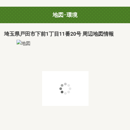
地図･環境
埼玉県戸田市下前1丁目11番20号 周辺地図情報