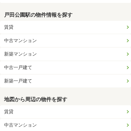
戸田公園駅の物件情報を探す
賃貸
中古マンション
新築マンション
中古一戸建て
新築一戸建て
地図から周辺の物件を探す
賃貸
中古マンション