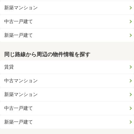
新築マンション
中古一戸建て
新築一戸建て
同じ路線から周辺の物件情報を探す
賃貸
中古マンション
新築マンション
中古一戸建て
新築一戸建て