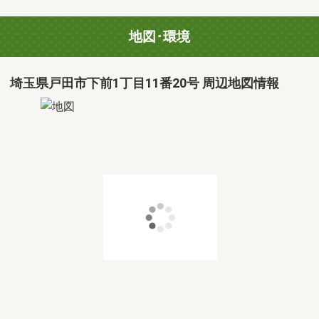
地図･環境
埼玉県戸田市下前1丁目11番20号 周辺地図情報