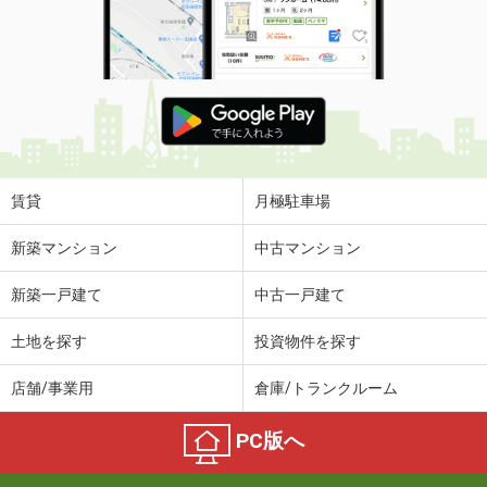
賃貸
月極駐車場
新築マンション
中古マンション
新築一戸建て
中古一戸建て
土地を探す
投資物件を探す
店舗/事業用
倉庫/トランクルーム
PC版へ