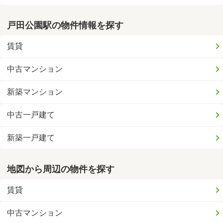
戸田公園駅の物件情報を探す
賃貸
中古マンション
新築マンション
中古一戸建て
新築一戸建て
地図から周辺の物件を探す
賃貸
中古マンション