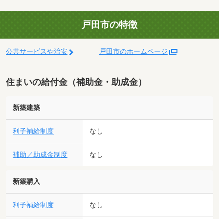
戸田市の特徴
公共サービスや治安
戸田市のホームページ
住まいの給付金（補助金・助成金）
新築建築
利子補給制度
なし
補助／助成金制度
なし
新築購入
利子補給制度
なし