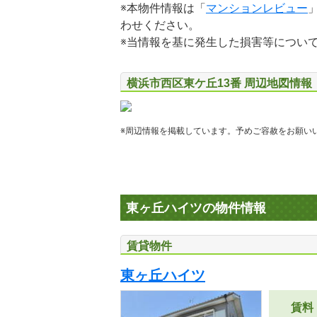
※本物件情報は「
マンションレビュー
わせください。
※当情報を基に発生した損害等につい
横浜市西区東ケ丘13番 周辺地図情報
※周辺情報を掲載しています。予めご容赦をお願い
東ヶ丘ハイツの物件情報
賃貸物件
東ヶ丘ハイツ
賃料