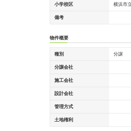
小学校区
横浜市
備考
物件概要
種別
分譲
分譲会社
施工会社
設計会社
管理方式
土地権利