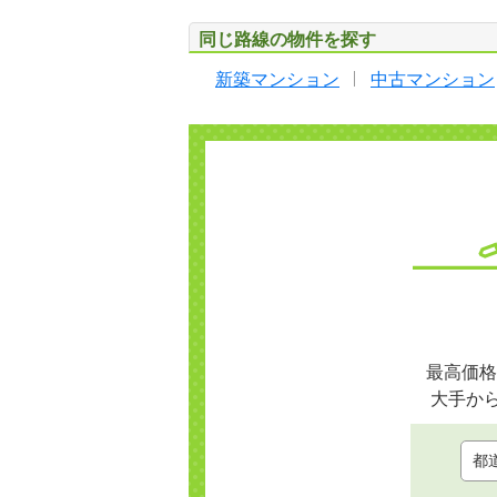
同じ路線の物件を探す
新築マンション
中古マンション
最高価格
大手か