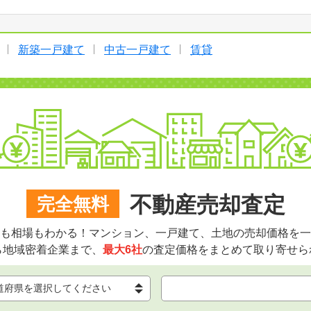
新築一戸建て
中古一戸建て
賃貸
不動産売却査定
完全無料
も相場もわかる！マンション、一戸建て、土地の売却価格を一
ら地域密着企業まで、
最大6社
の査定価格をまとめて取り寄せら