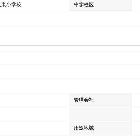
立東小学校
中学校区
管理会社
用途地域