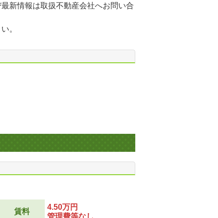
び最新情報は取扱不動産会社へお問い合
さい。
4.50万円
賃料
管理費等なし