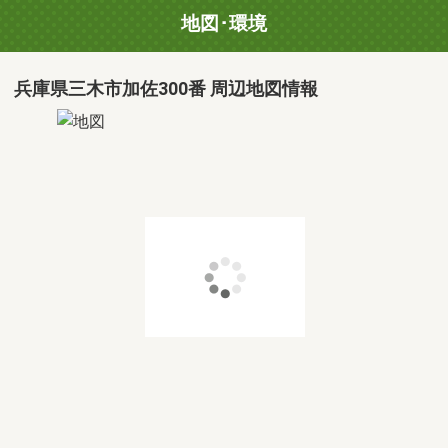
地図･環境
兵庫県三木市加佐300番 周辺地図情報