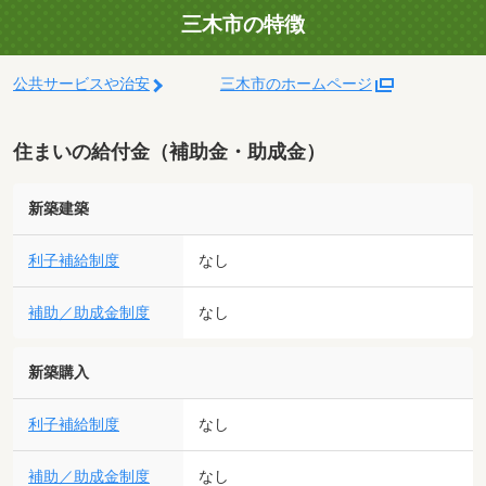
三木市の特徴
公共サービスや治安
三木市のホームページ
住まいの給付金（補助金・助成金）
新築建築
利子補給制度
なし
補助／助成金制度
なし
新築購入
利子補給制度
なし
補助／助成金制度
なし