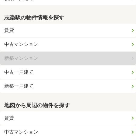
志染駅の物件情報を探す
賃貸
中古マンション
新築マンション
中古一戸建て
新築一戸建て
地図から周辺の物件を探す
賃貸
中古マンション