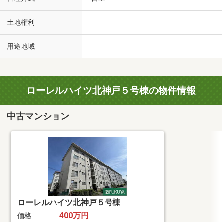
土地権利
用途地域
ローレルハイツ北神戸５号棟の物件情報
中古マンション
ローレルハイツ北神戸５号棟
400万円
価格