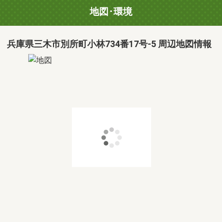
地図･環境
兵庫県三木市別所町小林734番17号-5 周辺地図情報