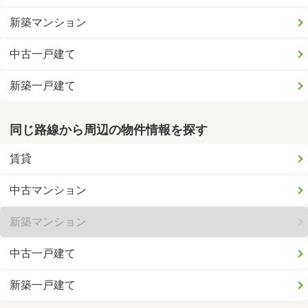
新築マンション
中古一戸建て
新築一戸建て
同じ路線から周辺の物件情報を探す
賃貸
中古マンション
新築マンション
中古一戸建て
新築一戸建て