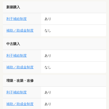
新築購入
利子補給制度
あり
補助／助成金制度
なし
中古購入
利子補給制度
あり
補助／助成金制度
なし
増築・改築・改修
利子補給制度
あり
補助／助成金制度
あり