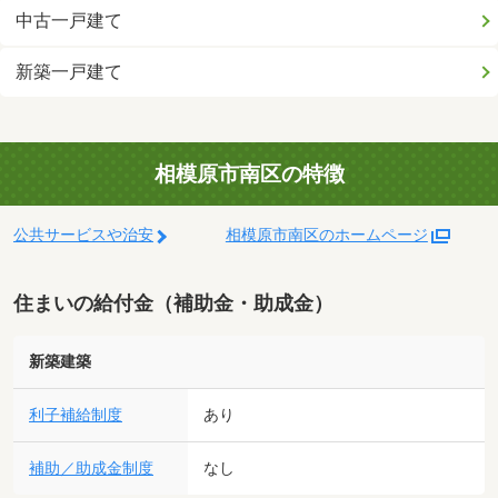
中古一戸建て
新築一戸建て
相模原市南区の特徴
公共サービスや治安
相模原市南区のホームページ
住まいの給付金（補助金・助成金）
新築建築
利子補給制度
あり
補助／助成金制度
なし