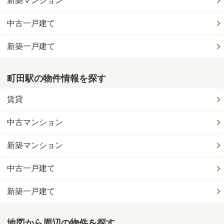
新築マンション
中古一戸建て
新築一戸建て
町田駅の物件情報を探す
賃貸
中古マンション
新築マンション
中古一戸建て
新築一戸建て
地図から周辺の物件を探す