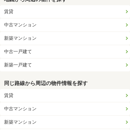
賃貸
中古マンション
新築マンション
中古一戸建て
新築一戸建て
同じ路線から周辺の物件情報を探す
賃貸
中古マンション
新築マンション