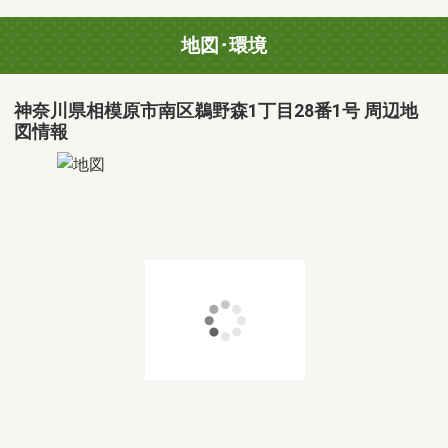
地図･環境
神奈川県相模原市南区鵜野森1丁目28番1号 周辺地
図情報