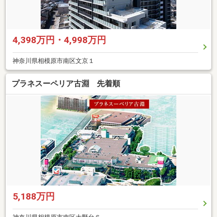
4,398万円・4,998万円
神奈川県相模原市南区文京１
プラネスーペリア古淵 先着順
5,188万円