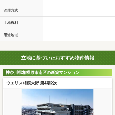
管理方式
土地権利
用途地域
立地に基づいたおすすめ物件情報
神奈川県相模原市南区の新築マンション
ウエリス相模大野 第4期2次