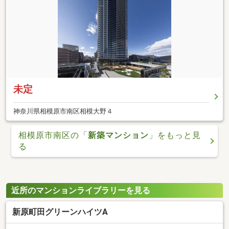
未定
神奈川県相模原市南区相模大野４
相模原市南区の「
新築マンション
」をもっと見
る
近所のマンションライブラリーを見る
新原町田グリーンハイツA