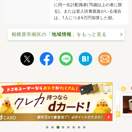
に同一生計配偶者(70歳以上の者に限
る)。または老人扶養親族がいる場合
は、1人につき6万円加算した額。
相模原市南区の「
地域情報
」をもっと見る