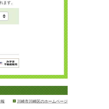
れます。
情報
川崎市川崎区のホームページ