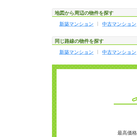
地図から周辺の物件を探す
新築マンション
中古マンション
同じ路線の物件を探す
新築マンション
中古マンション
最高価格