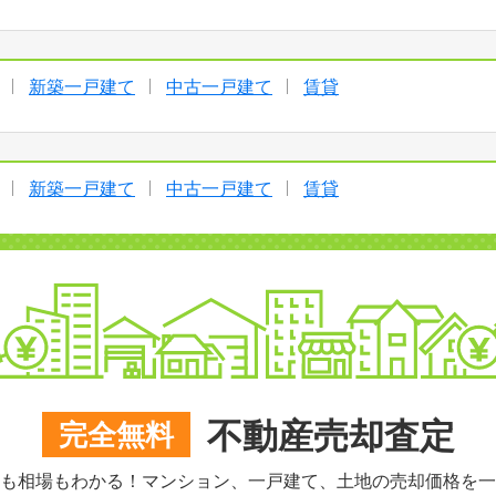
新築一戸建て
中古一戸建て
賃貸
新築一戸建て
中古一戸建て
賃貸
不動産売却査定
完全無料
も相場もわかる！マンション、一戸建て、土地の売却価格を一