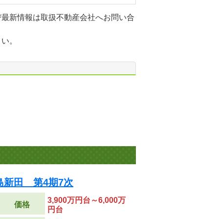
び最新情報は取扱不動産会社へお問い合
さい。
新田 第4期7次
3,900万円台～6,000万
価格
円台