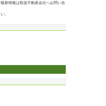
び最新情報は取扱不動産会社へお問い合
さい。