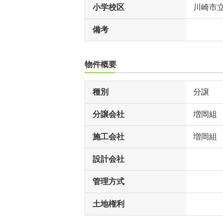
小学校区
川崎市
備考
物件概要
種別
分譲
分譲会社
増岡組
施工会社
増岡組
設計会社
管理方式
土地権利