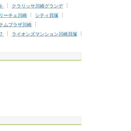
ト
クラリッサ川崎グランデ
リーチェ川崎
シティ貝塚
テムプラザ川崎
７
ライオンズマンション川崎貝塚