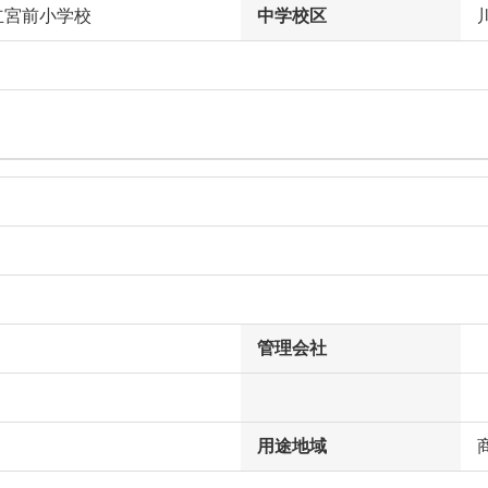
立宮前小学校
中学校区
管理会社
用途地域