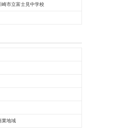
川崎市立富士見中学校
商業地域