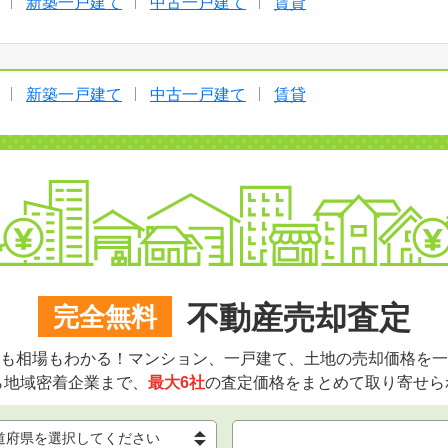
新築一戸建て
中古一戸建て
賃貸
新築一戸建て
中古一戸建て
賃貸
不動産売却査定
完全無料
も相場もわかる！マンション、一戸建て、土地の売却価格を一
ら地域密着企業まで、
最大6社
の査定価格をまとめて取り寄せら