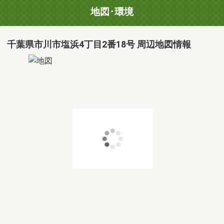
地図･環境
千葉県市川市塩浜4丁目2番18号 周辺地図情報