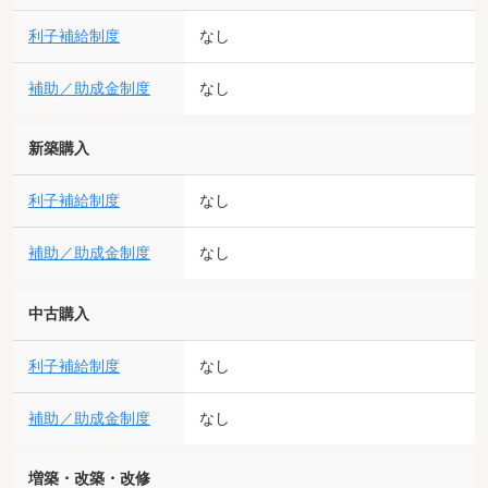
利子補給制度
なし
補助／助成金制度
なし
新築購入
利子補給制度
なし
補助／助成金制度
なし
中古購入
利子補給制度
なし
補助／助成金制度
なし
増築・改築・改修