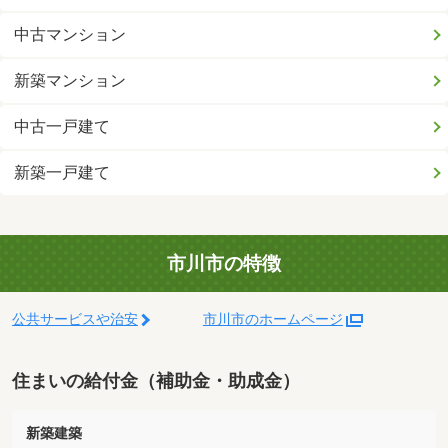
中古マンション
新築マンション
中古一戸建て
新築一戸建て
市川市の特徴
公共サービスや治安
市川市のホームページ
住まいの給付金（補助金・助成金）
新築建築