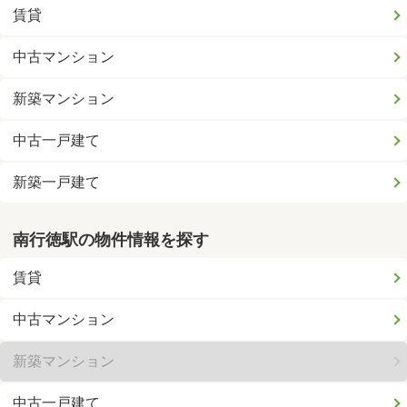
賃貸
中古マンション
新築マンション
中古一戸建て
新築一戸建て
南行徳駅の物件情報を探す
賃貸
中古マンション
新築マンション
中古一戸建て