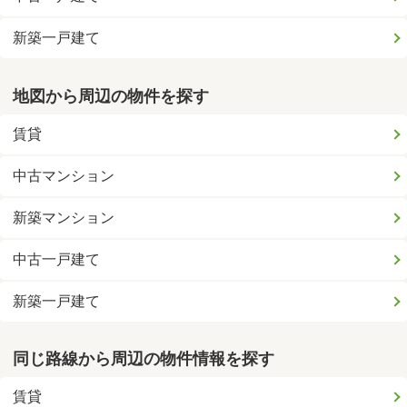
新築一戸建て
地図から周辺の物件を探す
賃貸
中古マンション
新築マンション
中古一戸建て
新築一戸建て
同じ路線から周辺の物件情報を探す
賃貸