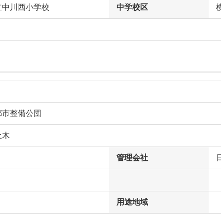
立中川西小学校
中学校区
都市整備公団
土木
管理会社
用途地域