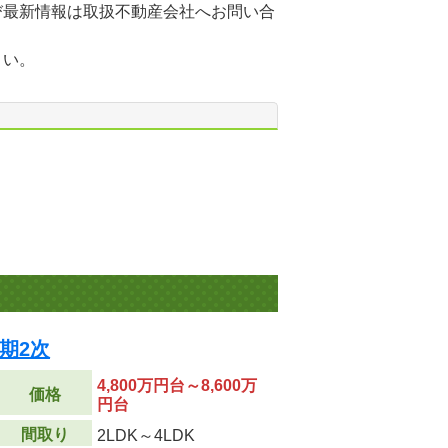
び最新情報は取扱不動産会社へお問い合
さい。
期2次
4,800万円台～8,600万
価格
円台
間取り
2LDK～4LDK