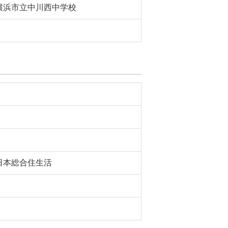
横浜市立中川西中学校
日本総合住生活