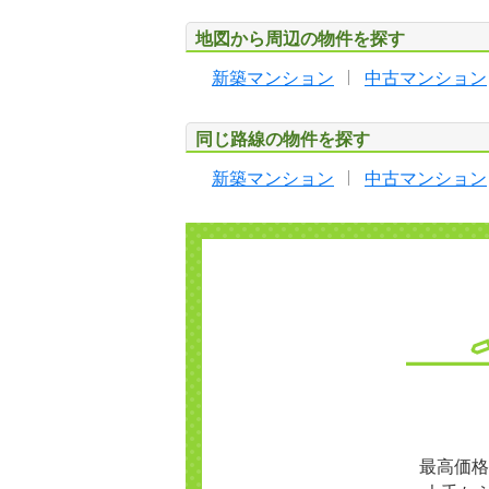
地図から周辺の物件を探す
新築マンション
中古マンション
同じ路線の物件を探す
新築マンション
中古マンション
最高価格