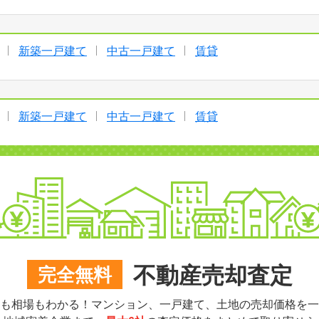
新築一戸建て
中古一戸建て
賃貸
新築一戸建て
中古一戸建て
賃貸
不動産売却査定
完全無料
も相場もわかる！マンション、一戸建て、土地の売却価格を一