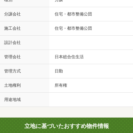
分譲会社
住宅・都市整備公団
施工会社
住宅・都市整備公団
設計会社
管理会社
日本総合住生活
管理方式
日勤
土地権利
所有権
用途地域
立地に基づいたおすすめ物件情報