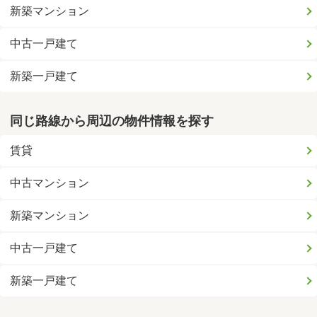
新築マンション
中古一戸建て
新築一戸建て
同じ路線から周辺の物件情報を探す
賃貸
中古マンション
新築マンション
中古一戸建て
新築一戸建て