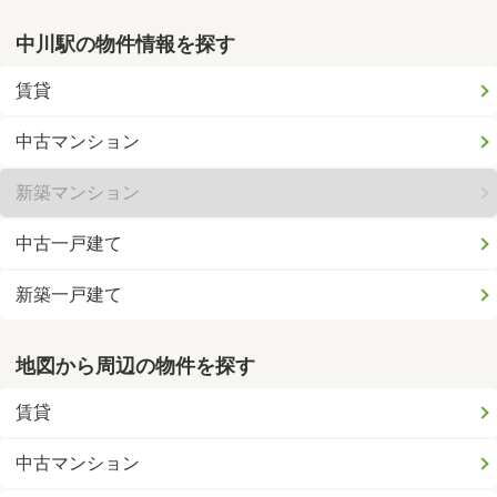
中川駅の物件情報を探す
賃貸
中古マンション
新築マンション
中古一戸建て
新築一戸建て
地図から周辺の物件を探す
賃貸
中古マンション