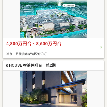
4,800万円台～8,600万円台
神奈川県横浜市都筑区池辺町
K HOUSE 横浜仲町台 第2期