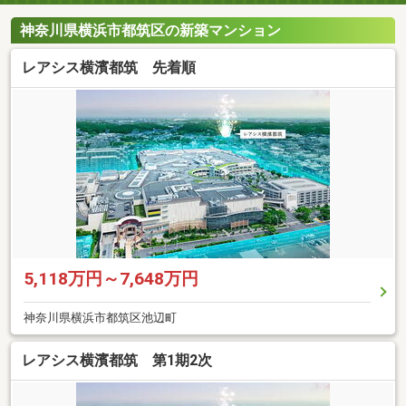
神奈川県横浜市都筑区の新築マンション
レアシス横濱都筑 先着順
5,118万円～7,648万円
神奈川県横浜市都筑区池辺町
レアシス横濱都筑 第1期2次