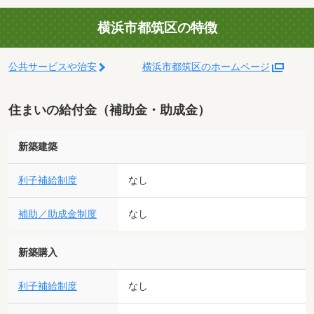
横浜市都筑区の特徴
公共サービスや治安
横浜市都筑区のホームページ
住まいの給付金（補助金・助成金）
新築建築
利子補給制度
なし
補助／助成金制度
なし
新築購入
利子補給制度
なし